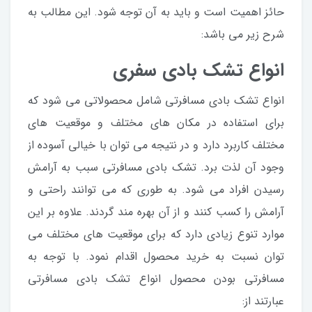
حائز اهمیت است و باید به آن توجه شود. این مطالب به
شرح زیر می باشد:
انواع تشک بادی سفری
انواع تشک بادی مسافرتی شامل محصولاتی می شود که
برای استفاده در مکان های مختلف و موقعیت های
مختلف کاربرد دارد و در نتیجه می توان با خیالی آسوده از
وجود آن لذت برد. تشک بادی مسافرتی سبب به آرامش
رسیدن افراد می شود. به طوری که می توانند راحتی و
آرامش را کسب کنند و از آن بهره مند گردند. علاوه بر این
موارد تنوع زیادی دارد که برای موقعیت های مختلف می
توان نسبت به خرید محصول اقدام نمود. با توجه به
مسافرتی بودن محصول انواع تشک بادی مسافرتی
عبارتند از: