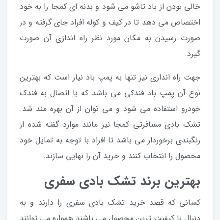
خالی بودن از باد تاشو می شود و بدنه ای کمجا را به خود
اختصاص می دهد تا در کیف و کوله افراد جای گرفته و در
صورت رسیدن به مکان مورد نظر راه اندازی آن صورت
گیرد.
جهت راه اندازی نیز تنها به پمپ باد نیاز است که بهترین
نوع آن پمپ باد فندکی می باشد که با اتصال به فندک
خودرو استفاده می شود و می توان از آن بهره مند شد.
تشک بادی مسافرتی کمجا نیز مانند موارد گفته شده از
رنگبندی برخوردار می باشد تا افراد با توجه به تمایل خود
محصول را انتخاب کنند و خرید آن را نهایی سازند.
بهترین برند تشک بادی سفری
کسانی که قصد خرید تشک بادی سفری را دارند و به
دنبال با کیفیت ترین محصول می باشند همواره می توانند