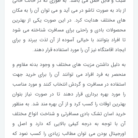
سبک و قابل حمل می باشد. به طوری که در حالت خالی
از باد به صورت تاشو در می آید و می توان آن را به مکان
های مختلف هدایت کرد. در این صورت یکی از بهترین
محصولات بادی و راحتی برای مسافرت شناخته می شود
تا افراد بتوانند با خیالی آسوده از آن لذت ببرند و برای
ایجاد اقامتگاه نیز آن را مورد استفاده قرار دهند.
به دلیل داشتن مزیت های مختلف و وجود بدنه مقاوم و
منحصر به فرد افراد می توانند آن را برای خرید جهت
استفاده در مسافرت و گردش انتخاب کنند و مورد مناسب
را مورد بهره برداری قرار دهند تا در صورت نیاز بتوان
بهترین اوقات را کسب کرد و از آن بهره مند شد. به منظور
خرید اسان تشک بادی مسافرتی و شناخت انواع مختلف
آن با توجه به درجه کیفی بالایی که دارد و اصل و
اورجینال بودن می توان مطالب زیادی را کسب نمود که