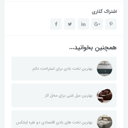
اشتراک گذاری
همچنین بخوانید...
بهترین تخت بادی برای استراحت دائم
بهترین مبل شنی برای محل کار
بهترین تخت های بادی اقتصادی دو نفره اینتکس