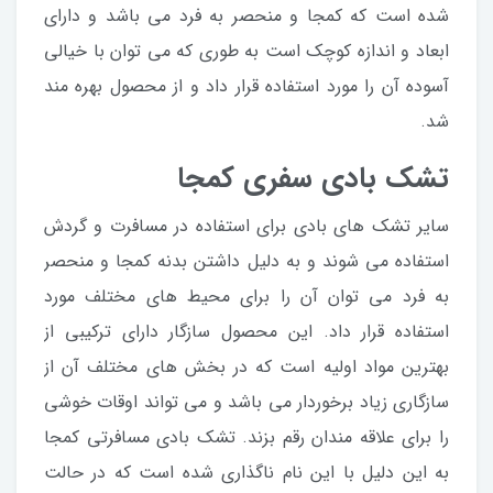
شده است که کمجا و منحصر به فرد می باشد و دارای
ابعاد و اندازه کوچک است به طوری که می توان با خیالی
آسوده آن را مورد استفاده قرار داد و از محصول بهره مند
شد.
تشک بادی سفری کمجا
سایر تشک های بادی برای استفاده در مسافرت و گردش
استفاده می شوند و به دلیل داشتن بدنه کمجا و منحصر
به فرد می توان آن را برای محیط های مختلف مورد
استفاده قرار داد. این محصول سازگار دارای ترکیبی از
بهترین مواد اولیه است که در بخش های مختلف آن از
سازگاری زیاد برخوردار می باشد و می تواند اوقات خوشی
را برای علاقه مندان رقم بزند. تشک بادی مسافرتی کمجا
به این دلیل با این نام ناگذاری شده است که در حالت