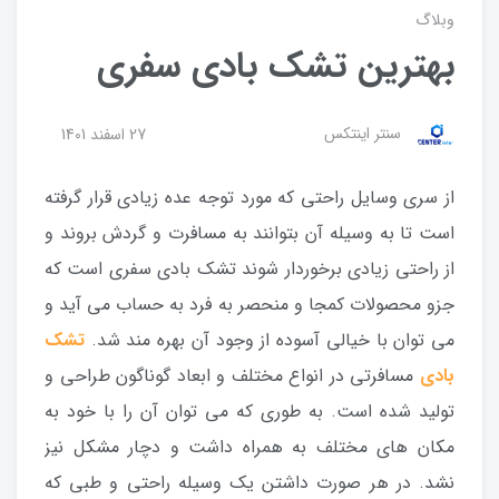
وبلاگ
بهترین تشک بادی سفری
سنتر اینتکس
27 اسفند 1401
از سری وسایل راحتی که مورد توجه عده زیادی قرار گرفته
است تا به وسیله آن بتوانند به مسافرت و گردش بروند و
از راحتی زیادی برخوردار شوند تشک بادی سفری است که
جزو محصولات کمجا و منحصر به فرد به حساب می آید و
می توان با خیالی آسوده از وجود آن بهره مند شد.
تشک
بادی
مسافرتی در انواع مختلف و ابعاد گوناگون طراحی و
تولید شده است. به طوری که می توان آن را با خود به
مکان های مختلف به همراه داشت و دچار مشکل نیز
نشد. در هر صورت داشتن یک وسیله راحتی و طبی که