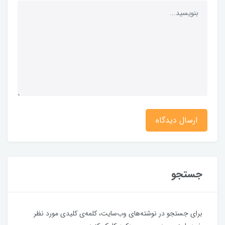
ارسال دیدگاه
جستجو
برای جستجو در نوشته‌های وب‌سایت، کلمه‌ی کلیدی مورد نظر