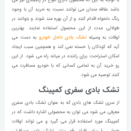
باشد علاقه مندان می توانند نسبت به خرید آن با وجود
رنگ دلخواه اقدام کنند و از آن بهره مند شوند و بتوانند در
طولانی مدت از این محصول استفاده نمایند. بهترین
اوقات به وسیله
تشک بادی داخل خودرو
به دست می
آید که کودکان را خسته نمی کند و همچنین سبب ایجاد
امکان استراحت برای راننده در میانه راه می شود. از این
رو خرید آن به تمامی کسانی که با خودرو مسافرت می
کنند توصیه می شود.
تشک بادی سفری کمپینگ
از سری تشک های بادی که به عنوان تشک بادی سفری
معرفی می شود می توان به محصولی اشاره داشت که در
کمپینگ مورد استفاده قرار می گیرد و می تواند اوقات
خوشی را برای افراد رقم بزند. تشک بادی مسافرتی