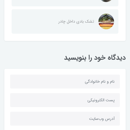
تشک بادی داخل چادر
دیدگاه خود را بنویسید