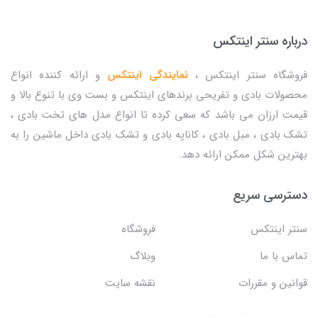
درباره سنتر اینتکس
فروشگاه سنتر اینتکس ،
نمایندگی اینتکس
و ارائه کننده انواع
محصولات بادی و تفریحی برندهای اینتکس و بست وی با تنوع بالا و
قیمت ارزان می باشد که سعی کرده تا انواع مدل های تخت بادی ،
تشک بادی ، مبل بادی ، کاناپه بادی و تشک بادی داخل ماشین را به
بهترین شکل ممکن ارائه دهد.
دسترسی سریع
سنتر اینتکس
فروشگاه
تماس با ما
وبلاگ
قوانین و مقررات
نقشه سایت