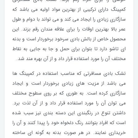
کمپینگ دارای ترکیبی از بهترین مواد اولیه می باشد که
سازگاری زیادی را ایجاد می کند و می تواند با دوام و طول
عمر بالا بهترین اوقات را برای علاقه مندان رقم بزند. این
محصول خاص از بالش بادی سرخود برخوردار است و بدنه
ای تاشو دارد تا بتوان برای حمل و جا به جایی به نقاط
مختلف آن را مورد استفاده قرار داد و از آن بهره مند شد.
تشک بادی مسافرتی که مناسب استفاده در کمپینگ ها
می باشد از مزیت های زیادی برخوردار است و ایجاد
سازگاری کرده است. به طوری که بر روی سطوح مختلف
می توان آن را مورد استفاده قرار داد و از آن لذت برد.
داشتن تنوع در رنگبندی این دسته بندی نیز سبب شده
است که افراد بتوانند رنگ دلخواه خود را پیدا کنند و آن را
خریداری نمایند. در هر صورت بدنه به گونه ای ساخته