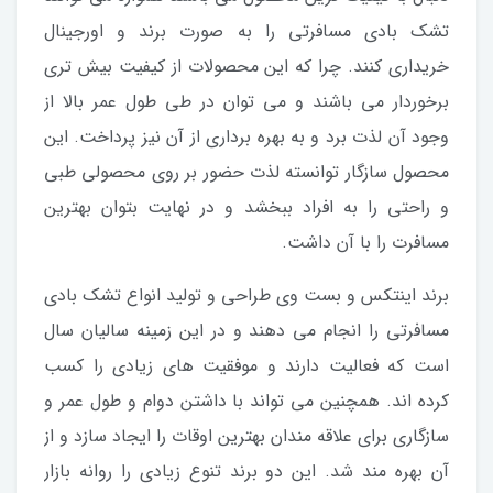
تشک بادی مسافرتی را به صورت برند و اورجینال
خریداری کنند. چرا که این محصولات از کیفیت بیش تری
برخوردار می باشند و می توان در طی طول عمر بالا از
وجود آن لذت برد و به بهره برداری از آن نیز پرداخت. این
محصول سازگار توانسته لذت حضور بر روی محصولی طبی
و راحتی را به افراد ببخشد و در نهایت بتوان بهترین
مسافرت را با آن داشت.
برند اینتکس و بست وی طراحی و تولید انواع تشک بادی
مسافرتی را انجام می دهند و در این زمینه سالیان سال
است که فعالیت دارند و موفقیت های زیادی را کسب
کرده اند. همچنین می تواند با داشتن دوام و طول عمر و
سازگاری برای علاقه مندان بهترین اوقات را ایجاد سازد و از
آن بهره مند شد. این دو برند تنوع زیادی را روانه بازار