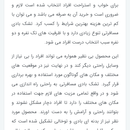
برای خواب و استراحت افراد انتخاب شده است لازم و
ضروری است و خرید آن به صرفه می باشد و می توان با
کم ترین هزینه بهترین شرایط را کسب کرد. تشک بادی
مسافرتی تنوع زیادی دارد و با ظرفیت های تک نفره و دو
نفره سبب انتخاب درست افراد می شود.
این محصول بی نظیر همواره می تواند افراد را بی نیاز از
وسایل راحتی دیگر کند و در نهایت نیز در موقعیت های
مختلف و مکان های گوناگون مورد استفاده و بهره برداری
قرار گیرد. تشک بادی مسافرتی به راحتی راه اندازی می
شود و در واقع تمامی مزیت های لازم جهت استفاده در
مکان های مختلف را دارد تا افراد دچار مشکل نشوند و
بتوانند راحتی و آرامش را به دست اورند. محصول مورد
نظر نیز از بدنه ای بادی و توخالی تشکیل شده است که