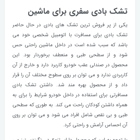
تشک بادی سفری برای ماشین
یکی از پر فروش ترین تشک های بادی در حال حاضر
تشک بادی برای مسافرت با اتومبیل شخصی خود می
باشد که سبب شده است در داخل ماشین راحتی حس
شود و از سطحی طبی و منعطف برخوردار بود. این
محصول در صندلی عقب خودرو کاربرد دارد و خارج از آن
کاربردی ندارد و می توان بر روی سطوح مختلف آن را قرار
داد و از محصول بهره مند شد. داشتن تشک بادی
مسافرتی برای استفاده در داخل خودرو شرایط را برای به
همراه داشتن کودکان راحت می کند. به طوری که سطحی
طبی و بی نقص شامل افراد می شود و می توان بر روی
آن احساس آرامش و راحتی کرد.
با توجه به این که محصول دارای تنوع در رنگبندی نیز می