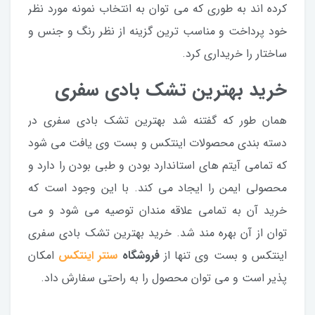
کرده اند به طوری که می توان به انتخاب نمونه مورد نظر
خود پرداخت و مناسب ترین گزینه از نظر رنگ و جنس و
ساختار را خریداری کرد.
خرید بهترین تشک بادی سفری
همان طور که گفتنه شد بهترین تشک بادی سفری در
دسته بندی محصولات اینتکس و بست وی یافت می شود
که تمامی آیتم های استاندارد بودن و طبی بودن را دارد و
محصولی ایمن را ایجاد می کند. با این وجود است که
خرید آن به تمامی علاقه مندان توصیه می شود و می
توان از آن بهره مند شد. خرید بهترین تشک بادی سفری
اینتکس و بست وی تنها از
فروشگاه
سنتر اینتکس
امکان
پذیر است و می توان محصول را به راحتی سفارش داد.