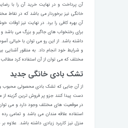
آن پرداخت و در نهایت خرید آن را با رضای
خانگی نیز برخوردار می باشد که در نقاط مختل
آن بهره کافی را برد. در نهایت نیز اوقات خ
برای رختخواب های جاگیر و بزرگ می باشد و می
داشته باشد. از این رو می توان با خیالی آسوده
و شرایط خود انجام داد. به منظور آشنایی 
مختلف که می توان از آن استفاده کرد مطالب زی
تشک بادی خانگی جدید
از آن جایی که تشک بادی محصولی محبوب و من
دست پیدا کنند جزو پر فروش ترین گزینه از م
در موقعیت های مختلف وجود دارد و می توان ا
استفاده علاقه مندان می باشد و تمامی رد
منزل نیز کاربرد زیادی داشته باشد. علاوه بر