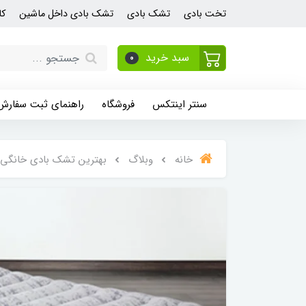
تخت بادی
تشک بادی
تشک بادی داخل ماشین
کا
سبد خرید
0
سنتر اینتکس
فروشگاه
راهنمای ثبت سفارش
خانه
وبلاگ
بهترین تشک بادی خانگی