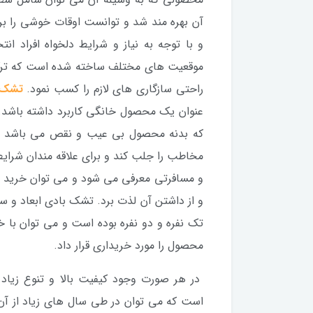
آن بهره مند شد و توانست اوقات خوشی را بر
و با توجه به نیاز و شرایط دلخواه افراد ا
موقعیت های مختلف ساخته شده است که ترکیبی 
راحتی سازگاری های لازم را کسب نمود.
تشک 
عنوان یک محصول خانگی کاربرد داشته باشد. چر
که بدنه محصول بی عیب و نقص می باشد و 
مخاطب را جلب کند و برای علاقه مندان شرای
و مسافرتی معرفی می شود و می توان خرید آن
و از داشتن آن لذت برد. تشک بادی ابعاد و
تک نفره و دو نفره بوده است و می توان با خی
محصول را مورد خریداری قرار داد.
در هر صورت وجود کیفیت بالا و تنوع زی
است که می توان در طی سال های زیاد از آن 