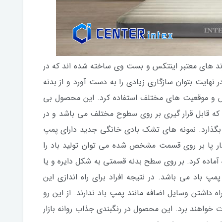
ند های معتبر اینتکس و بست وی ساخته شده اند که در
ر نهایت بتوان سازگاری زیادی را به دست آورد و از بدنه
 و موقعیت های مختلف استفاده کرد. این محصول بی
که قابل قرار گیری بر روی سطوح مختلف می باشد و در
ی بگذارد. نمونه های تشک بادی خانگی جدید دارای پمپ
شار پا بر روی قسمت مشخص شده می توان تولید باد را
 آماده کرد. بر روی سطح بدنه قسمتی به شکل دایره و یا
اد می باشد. در نتیجه افراد برای راه اندازی این
 داشتن وسایل اضافه مانند پمپ باد ندارند. از این رو
 خواهند برد. این محصول در رنگبندی جذاب روانه بازار