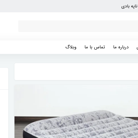
ناپه بادی
درباره ما
تماس با ما
وبلاگ