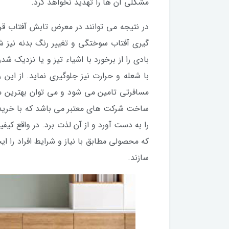
مشکلی آن ها را تهدید نخواهد کرد.
در نتیجه می توانند در معرض تابش آفتاب قرا
گیری آفتاب سوختگی و تغییر رنگ بدنه نیز
بادی را از برخورد با اشیاء تیز و یا نزدیک ش
با شعله و حرارت نیز جلوگیری نماید. از این 
مسافرتی تامین می شود و می توان بهترین م
ساخت شرکت های معتبر می باشد که با خرید ه
را به دست آورد و از آن لذت برد. در واقع کی
که محصولی مطابق با نیاز و شرایط افراد را ای
سازند.