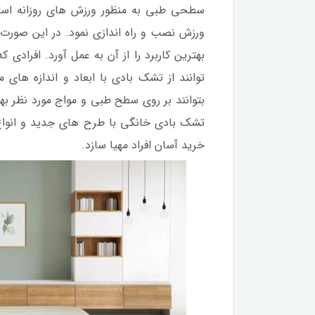
سطحی طبی به منظور ورزش های روزانه استفا
ورزش نصب و راه اندازی نمود. در این صورت 
بهترین کاربرد را از آن به عمل آورد. افراد
توانند از تشک بادی با ابعاد و اندازه ها
بتوانند بر روی سطح طبی و مواج مورد نظر بهر
تشک بادی خانگی با طرح های جدید و انواع به
خرید آسان افراد مهیا سازد.