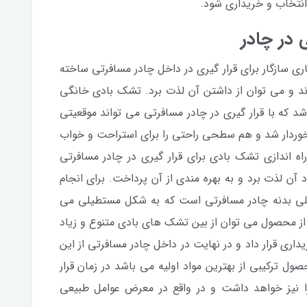
انتخاب و خریداری شود.
 در چادر
ی سازگار برای قرار گیری در داخل چادر مسافرتی ساخته
رند و می توان از داشتن آن لذت برد. تشک بادی خانگی
د که با قرار گیری در چادر مسافرتی می تواند موقعیتی
برخوردار شد و هم سطحی راحتی را برای استراحت و خواب
 اندازی تشک بادی برای قرار گیری در چادر مسافرتی
 آن لذت برد و به بهره مندی از آن پرداخت. برای انجام
اخلی بدنه چادر مسافرتی است که به شکل مستطیلی می
از محصول می توان از بین تشک های بادی متنوع و زیاد
یداری قرار داد و در نهایت در داخل چادر مسافرتی از این
ل ترکیبی از بهترین مواد اولیه می باشد در زمان قرار
را نیز خواهد داشت و در واقع در معرض عوامل طبیعی