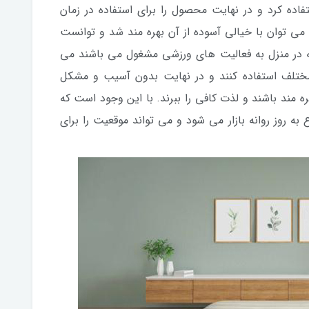
ده کرد و در نهایت محصول را برای استفاده در زمان
می توان با خیالی آسوده از آن بهره مند شد و توانست
ی که در منزل به فعالیت های ورزشی مشغول می باشند می
ی مختلف استفاده کنند و در نهایت بدون آسیب و مشکل
ه مند باشند و لذت کافی را ببرند. با این وجود است که
 روز روانه بازار می شود و می تواند موقعیت را برای