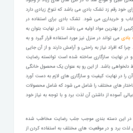
ای خود رقم زد تشک بادی می باشد که تنوع زیادی دارد
نتخاب و خریداری می شود. تشک بادی برای استفاده در
از بهترین مواد اولیه می باشد تا در نهایت بتوان به
بادی
می تواند در منزل نیز مورد استفاده قرار گیرد و به
ا که افراد نیاز به راحتی و آرامش دارند و از آن جایی
در نهایت سازگاری ساخته شده است توانسته رضایت
ط دلخواهی باشد. از این رو به عنوان یک محصول خانگی
 را در نهایت کیفیت و سازگاری های لازم به دست آورد
 ساختار های مختلف را شامل می شود که شامل محصولات
الی آسوده از داشتن آن لذت برد و با توجه به نیاز خود
اد در این دسته بندی موجب جلب رضایت مخاطب شده
لذت برد و در موقعیت های مختلف به استفاده کردن از