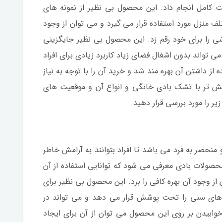
ت کامل انجام داد. این محصول بی نظیر از نمونه های
ف منزل مورد استفاده قرار می گیرد و می توان از وجود
وشی را برای خود رقم زد. این محصول بی نظیر جایگزینی
 تواند بدون اشغال فضای زیاد کاربرد زیادی برای افراد
 از داشتن آن بهره مند شد و خرید آن را با توجه به نیاز
بیش تر با تشک بادی خانگی و انواع آن و موقعیت های
ر را مورد بررسی قرار دهید.
حصر به فرد می باشد تا افراد بتوانند به آرامش خاطر
حصولات بادی معرفی می شود که توانایی استفاده از آن
ز وجود آن بهره کافی را برد. این محصول بی نظیر برای
ه های سنی را تحت پوشش قرار می دهد و می تواند در
 خوابیدن بر روی این محصول می توان از آن برای ایجاد