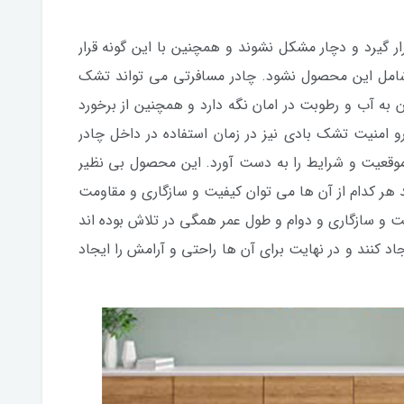
ر گیرد و دچار مشکل نشوند و همچنین با این گونه قرار
 شامل این محصول نشود. چادر مسافرتی می تواند تشک
دن به آب و رطوبت در امان نگه دارد و همچنین از برخورد
رو امنیت تشک بادی نیز در زمان استفاده در داخل چادر
وقعیت و شرایط را به دست آورد. این محصول بی نظیر
ر کدام از آن ها می توان کیفیت و سازگاری و مقاومت
فیت و سازگاری و دوام و طول عمر همگی در تلاش بوده اند
جاد کنند و در نهایت برای آن ها راحتی و آرامش را ایجاد