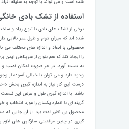
شده است و می تواند با توجه به سلیقه افراد 
استفاده از تشک بادی خانگی
برخی از تشک های بادی با تنوع زیاد و ساختار
شده اند که میزان دوام و طول عمر بالایی دا
محصولی با ابعاد و اندازه های مختلف می باش
را ایجاد کند که هم بتوان از سرپناهی ایمن 
به دست آورد. در هر صورت امکان نصب و راه
وجود دارد و می توان با خیالی آسوده از وجود
درست این کار نیاز به اندازه گیری بخش د
باشد. با اندازه گیری طول و عرض این قسمت 
گزینه ای با اندازه یکسان را مورد انتخاب و خر
محصول بی نظیر لذت برد. از آن جایی که محصو
گیری در چنین موقعیتی سازگاری های لازم 