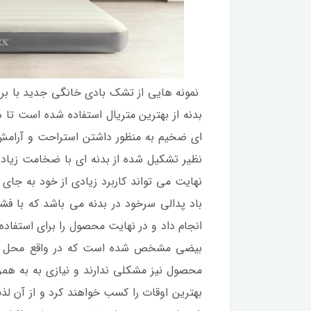
نمونه هایی از تشک بادی خانگی جدید با بر
بدنه از بهترین متریال استفاده شده است تا د
ای ضخیم به منظور داشتن استراحت و آرامش
نظیر تشکیل شده از بدنه ای با ضخامت زیاد 
نهایت می تواند کاربرد زیادی از خود به جا
باد پدالی سرخود در بدنه می باشد که با ف
انجام داد و در نهایت محصول را برای استفاده
بیضی مشخص شده است که در واقع محل پمپ ب
محصول نیز مشکلی ندارند و نیازی به به همراه
بهترین اوقات را کسب خواهند کرد و از آن لذت