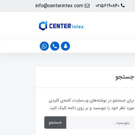
info@centerintex.com
02156190840
جستجو
برای جستجو در نوشته‌های وب‌سایت، کلمه‌ی کلیدی
مورد نظر خود را بنویسید و بر روی دکمه کلیک کنید.
جستجو