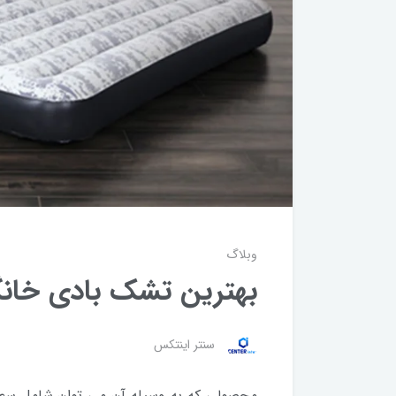
وبلاگ
بهترین تشک بادی خان
سنتر اینتکس
محصولی که به وسیله آن می توان شامل سطح