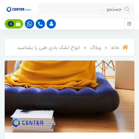
0
خانه
وبلاگ
انواع تشک بادی طبی را بشناسید