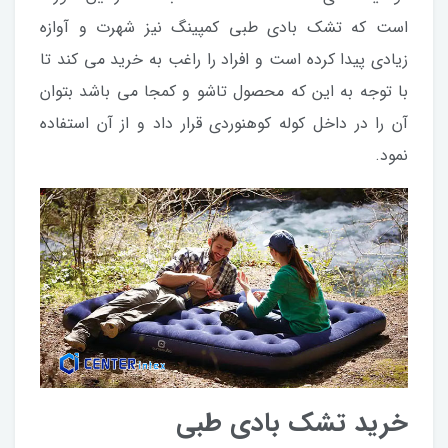
است که تشک بادی طبی کمپینگ نیز شهرت و آوازه
زیادی پیدا کرده است و افراد را راغب به خرید می کند تا
با توجه به این که محصول تاشو و کمجا می باشد بتوان
آن را در داخل کوله کوهنوردی قرار داد و از آن استفاده
نمود.
خرید تشک بادی طبی