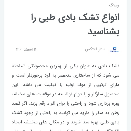
وبلاگ
انواع تشک بادی طبی را
بشناسید
سنتر اینتکس
14 اسفند 1401
تشک بادی به عنوان یکی از بهترین محصولاتی شناخته
می شود که از ساختاری منحصر به فرد برخوردار است و
دارای ترکیبی از مواد اولیه با کیفیت می باشد. این
محصول سازگار و با دوام توانسته در موقعیت های مختلف
بهره برداری شود و راحتی را برای افراد رقم بزند. اگر قصد
رفتن به سفر را دارید می توانید به راحتی از وجود تشک
بادی طبی بهره مند شوید و در مکان های مختلف ایجاد