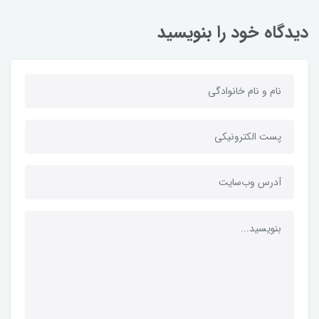
دیدگاه خود را بنویسید