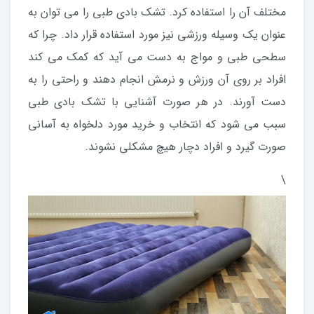
مختلف آن را استفاده کرد. تشک بادی طبی را می توان به
عنوان یک وسیله ورزشی نیز مورد استفاده قرار داد. چرا که
سطحی طبی و مواج به دست می آید که کمک می کند
افراد بر روی آن ورزش و نرمش انجام دهند و راحتی را به
دست آورند. در هر صورت آشنایی با تشک بادی طبی
سبب می شود که انتخاب و خرید مورد دلخواه به آسانی
صورت گیرد و افراد دچار هیچ مشکلی نشوند.
\