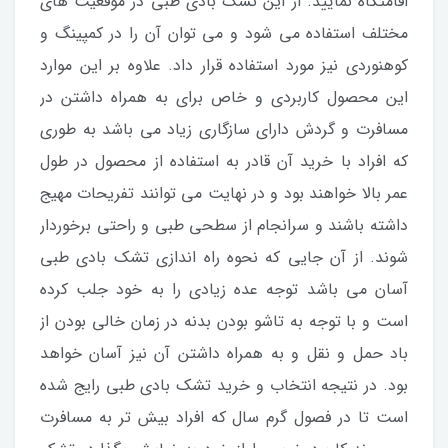
اقامتگاه نمایید. از این تشک بادی طبی در موقعیت های
مختلف استفاده می شود و می توان آن را در کمپینگ و
کوهنوردی نیز مورد استفاده قرار داد. علاوه بر این موارد
این محصول کاربردی و خاص برای به همراه داشتن در
مسافرت و گردش دارای سازگاری زیاد می باشد به طوری
که افراد با خرید آن قادر به استفاده از محصول در طول
عمر بالا خواهند بود و در نهایت می توانند تفریحات مهیج
داشته باشند و سرانجام از سطحی طبی و راحتی برخوردار
شوند. از آن جایی که نحوه راه اندازی تشک بادی طبی
آسان می باشد توجه عده زیادی را به خود جلب کرده
است و با توجه به تاشو بودن بدنه در زمان خالی بودن از
باد حمل و نقل و به همراه داشتن آن نیز آسان خواهد
بود. در نتیجه انتخاب و خرید تشک بادی طبی رایج شده
است تا در فصول گرم سال که افراد بیش تر به مسافرت