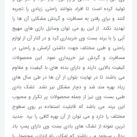
تولید کرده است تا افراد بتوانند راحتی زیادی را تجربه
کنند و برای رفتن به مسافرت و گردش مشکلی آن ها را
تهدید نکند. از این رو می توان وسایل بازی های مهیج
آبی را با برند بست وی خریداری کرد و در کنار آن از لوازم
راحتی و طبی مختلف جهت داشتن آرامش و راحتی در
مسافرت و گردش نیز خریداری نمود. این محصولات
کیفیت بالایی دارند و دارای بدنه های با کیفیت و مقاوم
می باشند تا در نهایت بتوان از آن ها در طی سال های
زیاد بهره مند شد و دچار مشکل نیز نشد. تشک بادی
طبی بست وی نیز از جمله محصولات پر تکرار و محبوب
این برند می باشد که قابلیت استفاده بر روی سطوح
مختلف را دارد و می توان از آن بهره کافی را برد. جدید
ترین نمونه از تشک های بادی بست وی دارای پمپ باد
پدالی سرخود می باشند که امکان راه اندازی محصول را