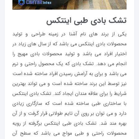
تشک بادی طبی اینتکس
یکی از برند های نام آشنا در زمینه طراحی و تولید
محصولات بادی اینتکس می باشد که از سال های زیاد در
اختیار افراد می باشد و تولید محصولات بادی مهیج را
انجام می دهد. تشک بادی که یک محصول راحتی و نرم
می باشد و برای به آرامش رسیدن افراد ساخته شده است
نیز توسط این برند ساخته شده است و می تواند بهترین
شرایط را برای علاقه مندان ایجاد کند. تشک بادی اینتکس
با ساختاری طبی ساخته شده است که سازگاری زیادی
دارد و می توان بر روی آن تایم طولانی قرار گرفت و از آن
بهره مند شد. تشک بادی طبی اینتکس برگرفته از رویه
محصولات راحتی و طبی مواج می باشد که سطح آن