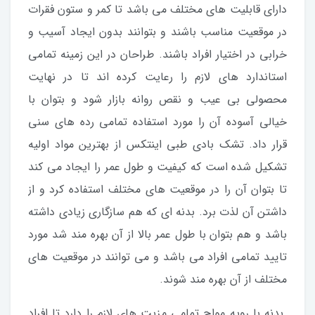
دارای قابلیت های مختلف می باشد تا کمر و ستون فقرات
در موقعیت مناسب باشند و بتوانند بدون ایجاد آسیب و
خرابی در اختیار افراد باشند. طراحان در این زمینه تمامی
استاندارد های لازم را رعایت کرده اند تا در نهایت
محصولی بی عیب و نقص روانه بازار شود و بتوان با
خیالی آسوده آن را مورد استفاده تمامی رده های سنی
قرار داد. تشک بادی طبی اینتکس از بهترین مواد اولیه
تشکیل شده است که کیفیت و طول عمر را ایجاد می کند
تا بتوان آن را در موقعیت های مختلف استفاده کرد و از
داشتن آن لذت برد. بدنه ای که هم سازگاری زیادی داشته
باشد و هم بتوان با طول عمر بالا از آن بهره مند شد مورد
تایید تمامی افراد می باشد و می توانند در موقعیت های
مختلف از آن بهره مند شوند.
بدنه با رویه مواج تمامی مزیت های لازم را دارد تا افراد