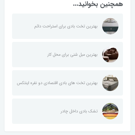
همچنین بخوانید...
بهترین تخت بادی برای استراحت دائم
بهترین مبل شنی برای محل کار
بهترین تخت های بادی اقتصادی دو نفره اینتکس
تشک بادی داخل چادر