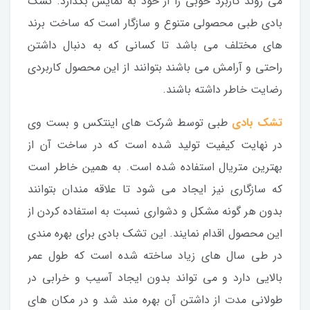
می روند کاربرد خوبی را از خود به نمایش بگذارد. تشک
بادی طبی محصولی متنوع و سازگار است که ساخت برند
های مختلف می باشد تا کسانی که به دنبال داشتن
راحتی و آرامش می باشند بتوانند از این محصول کاربردی
رضایت خاطر داشته باشند.
تشک بادی
طبی توسط شرکت های اینتکس و بست وی
در نهایت کیفیت تولید شده است که در ساخت آن از
بهترین متریال استفاده شده است. به همین خاطر است
که سازگاری نیز ایجاد می شود تا علاقه مندان بتوانند
بدون هر گونه مشکل و دشواری نسبت به استفاده کردن از
این محصول اقدام نمایند. این تشک بادی برای بهره مندی
در طی سال های زیاد ساخته شده است که طول عمر
بالایی دارد و می تواند بدون ایجاد آسیب و خرابی در
طولانی مدت از داشتن آن بهره مند شد و در مکان های