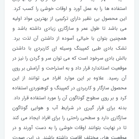
استفاده ها را به عمل آورد و اوقات خوشی را کسب کرد.
این محصول بی نظیر دارای ترکیبی از بهترین مواد اولیه
می باشد تا طول عمر و سازگاری زیادی داشته باشد و
همچنین بتوان با خیالی آسوده از داشتن آن لذت برد.
تشک بادی طبی کمپینگ وسیله ای کاربردی با داشتن
بالش بادی سرخود است که می توان سر و گردن را نیز در
موقعیت استاندارد قرار داد و به استراحت و آرامش بر روی
آن رسید. علاوه بر این موارد افراد می توانند از این
محصول سازگار و کاربردی در کمپینگ و کوهنوردی استفاده
کرد و بر روی سطوح گوناگون آن را مورد استفاده قرار داد.
بدنه برای قرار گیری در شرایط آب و هوایی گوناگون
سازگاری دارد و سطحی راحتی را برای افراد ایجاد می کند
تا در نهایت بتوانند اوقات خوشی را به دست آورند و در
موقعیت های مختلف اقامت داشته باشند. در این صورت