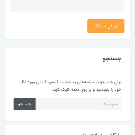
ارسال دیدگاه
جستجو
برای جستجو در نوشته‌های وب‌سایت، کلمه‌ی کلیدی مورد نظر
خود را بنویسید و بر روی دکمه کلیک کنید.
جستجو