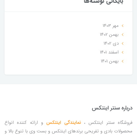
بایگانی نوشته‌ها
مهر 1403
بهمن 1402
دی 1402
اسفند 1401
بهمن 1401
درباره سنتر اینتکس
فروشگاه سنتر اینتکس ،
نمایندگی اینتکس
و ارائه کننده انواع
محصولات بادی و تفریحی برندهای اینتکس و بست وی با تنوع بالا و