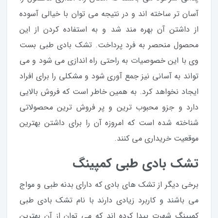
آسان تر ساخته اند و در نتیجه می توان با خیالی آسوده
از داشتن آن بهره مند شد و به استفاده کردن از این
محصول منحصر به فرد پرداخت. تشک بادی طبی بست
وی با این خصوصیات به راحتی راه اندازی می شود و می
تواند به آسانی نیز جمع آوری شود و مشکلی را برای افراد
ایجاد نخواهد کرد. به همین خاطر است که فروش بالایی
دارد و جزو محبوب ترین و پر فروش ترین محصولاتی
شناخته شده است که امروزه آن را برای داشتن بهترین
موقعیت خریداری می کنند.
تشک بادی طبی کمپینگ
برخی دیگر از تشک های بادی که دارای بدنه طبی و مواج
می باشند و کاربرد زیادی دارند با نام تشک بادی طبی
کمپینگ شهرت پیدا کرده اند که می توان از آن بهترین