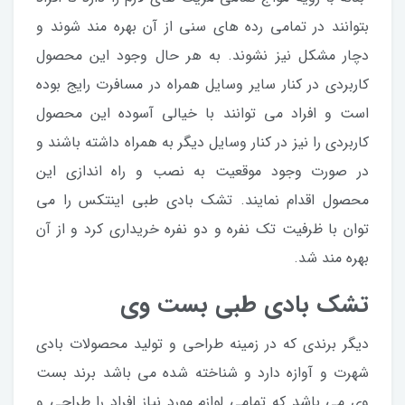
بتوانند در تمامی رده های سنی از آن بهره مند شوند و
دچار مشکل نیز نشوند. به هر حال وجود این محصول
کاربردی در کنار سایر وسایل همراه در مسافرت رایج بوده
است و افراد می توانند با خیالی آسوده این محصول
کاربردی را نیز در کنار وسایل دیگر به همراه داشته باشند و
در صورت وجود موقعیت به نصب و راه اندازی این
محصول اقدام نمایند. تشک بادی طبی اینتکس را می
توان با ظرفیت تک نفره و دو نفره خریداری کرد و از آن
بهره مند شد.
تشک بادی طبی بست وی
دیگر برندی که در زمینه طراحی و تولید محصولات بادی
شهرت و آوازه دارد و شناخته شده می باشد برند بست
وی می باشد که تمامی لوازم مورد نیاز افراد را طراحی و