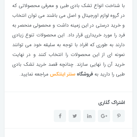
با شناخت انواع تشک بادی طبی و معرفی محصولاتی که
در گروه لوازم اورجینال و اصل می باشند می توان انتخاب
و خرید درستی در این زمینه داشت و محصولی منحصر به
فرد را مورد خریداری قرار داد. این محصولات تنوع زیادی
دارند به طوری که افراد با توجه به سلیقه خود می توانند
نمونه ای از این محصولات را انتخاب کنند و در نهایت
خرید آن را نهایی سازند. چنانچه قصد خرید تشک بادی
طبی را دارید به
فروشگاه
سنتر اینتکس
مراجعه نمایید.
اشتراک گذاری