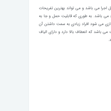
اجرا می باشد و می تواند بهترین تفریحات
د می باشد. به طوری که قابلیت حمل و جا به
ندازی می شود افراد زیادی به سمت داشتن آن
ی باشد که انعطاف بالا دارد و دارای الیاف
.