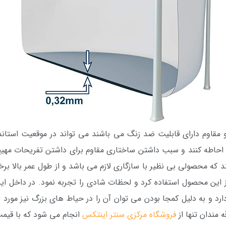
قاوم دارای قابلیت ضد زنگ می باشند می تواند در موقعیت استاندا
حاطه کنند و سبب داشتن ساختاری مقاوم برای داشتن تفریحات مهیج 
که محصولی بی نظیر با سازگاری لازم می باشد و از طول عمر بالا برخ
 این محصول استفاده کرد و لحظات شادی را تجربه نمود. در داخل ا
ارد و به دلیل کمجا بودن می توان آن را در حیاط های بزرگ نیز مورد 
 مندان تنها از
فروشگاه مرکزی سنتر اینتکس
انجام می شود که با قیم