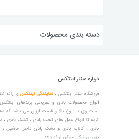
دسته بندی محصولات
درباره سنتر اینتکس
فروشگاه سنتر اینتکس ،
نمایندگی اینتکس
و ارائه کنن
انواع محصولات بادی و تفریحی برندهای اینتکس
بست وی با تنوع بالا و قیمت ارزان می باشد که س
کرده تا انواع مدل های تخت بادی ، تشک بادی ، م
بادی ، کاناپه بادی و تشک بادی داخل ماشین را 
بهترین شکل ممکن ارائه دهد.