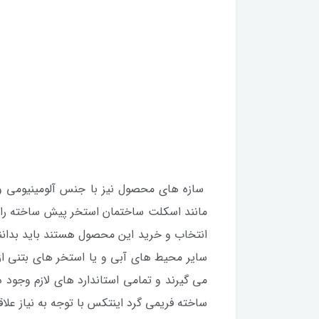
سازه های محصول نیز با جنس آلومینیومی و م
مانند اسکلت ساختمان استخر پیش ساخته را ا
انتخاب و خرید این محصول هستند باید بدانند 
سایر محیط های آبی و یا استخر های بتنی از
می گیرند و تمامی استاندارد های لازم وجود د
ساخته فریمی گرد اینتکس با توجه به نیاز علاقه