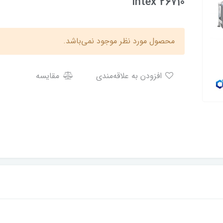
Intex 26710
محصول مورد نظر موجود نمی‌باشد.
افزودن به علاقه‌مندی
مقایسه