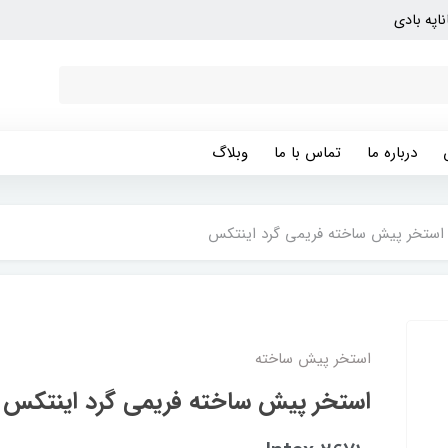
ناپه بادی
درباره ما
تماس با ما
وبلاگ
استخر پیش ساخته فریمی گرد اینتکس
استخر پیش ساخته
استخر پیش ساخته فریمی گرد اینتکس