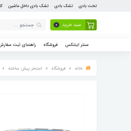
تخت بادی
تشک بادی
تشک بادی داخل ماشین
کا
سبد خرید
0
سنتر اینتکس
فروشگاه
راهنمای ثبت سفارش
خانه
فروشگاه
استخر پیش ساخته