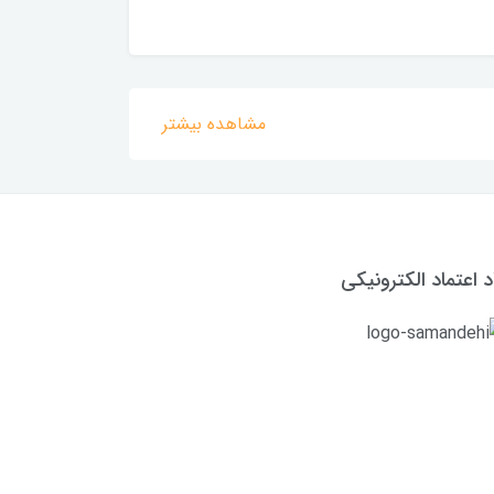
مشاهده بیشتر
د اعتماد الکترونیکی