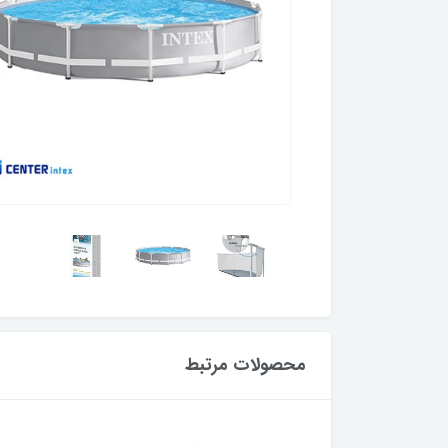
محصولات مرتبط