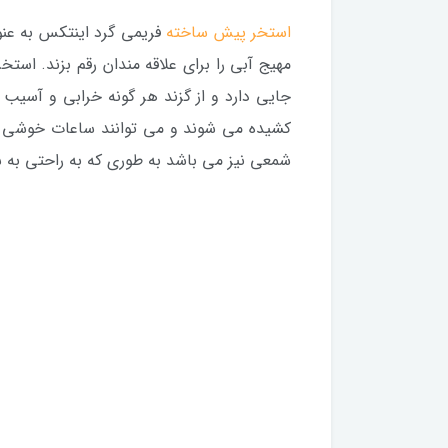
استخر پیش ساخته
فریمی گرد اینتکس به عنو
مهیج آبی را برای علاقه مندان رقم بزند. اس
جایی دارد و از گزند هر گونه خرابی و آسیب 
کشیده می شوند و می توانند ساعات خوشی را ب
شمعی نیز می باشد به طوری که به راحتی به 