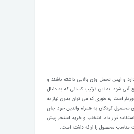
رد و ایمن تحمل وزن بالایی داشته باشند و
آبی شود. به این ترتیب کسانی که به دنبال
وردار است به طوری که می توان بدون نیاز به
ین محصول کودکان به همراه والدین خود جای
استفاده قرار داد. انتخاب و خرید استخر پیش
ت مناسب محصول را ارائه داشته است.