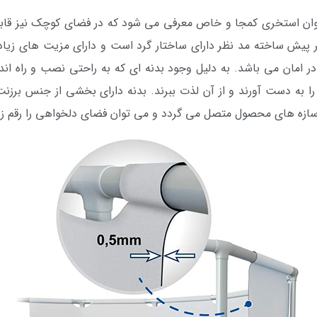
ان استخری کمجا و خاص معرفی می شود که در فضای کوچک نیز قابل 
تخر پیش ساخته مد نظر دارای ساختار گرد است و دارای مزیت های زیا
در امان می باشد. به دلیل وجود بدنه ای که به راحتی نصب و راه ا
ه دست آورند و از آن لذت ببرند. بدنه دارای بخشی از جنس برزنت م
سازه های محصول متصل می گردد و می توان فضای دلخواهی را رقم زد