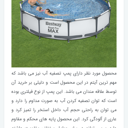
محصول مورد نظر دارای پمپ تصفیه آب نیز می باشد که
مهم ترین آیتم در این محصول است و دلیلی بر خرید آن
توسط علاقه مندان می باشد. این پمپ از نوع فیلتری بوده
است که توان تصفیه کردن آب به صورت مداوم را دارد و
می توان به راحتی حجم آب داخل استخر را تمیز کرد و
عاری از آلودگی کرد. این محصول پایه های محکم و مقاوم