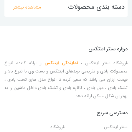
دسته بندی محصولات
مشاهده بیشتر
درباره سنتر اینتکس
فروشگاه سنتر اینتکس ،
نمایندگی اینتکس
و ارائه کننده انواع
محصولات بادی و تفریحی برندهای اینتکس و بست وی با تنوع بالا و
قیمت ارزان می باشد که سعی کرده تا انواع مدل های تخت بادی ،
تشک بادی ، مبل بادی ، کاناپه بادی و تشک بادی داخل ماشین را به
بهترین شکل ممکن ارائه دهد.
دسترسی سریع
سنتر اینتکس
فروشگاه