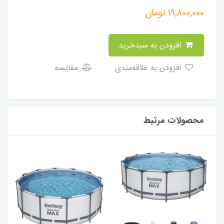
19,800,000
تومان
افزودن به سبدخرید
افزودن به علاقه‌مندی
مقایسه
محصولات مرتبط