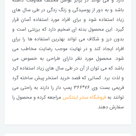
دارد و می تواند در برابر عوامل مختلف مقاومت داشته
باشد و به دور از پوسیدگی و زنگ زدگی در طی سال های
زیاد استفاده شود و برای افراد مورد استفاده آسان قرار
گیرد. این محصول بدنه ای ضخیم دارد که برزنتی است و
بدون درز و شکاف می تواند بهترین استفاده ها را برای
افراد ایجاد کند و در نهایت موجب رضایت مخاطب می
شود. محصول مورد نظر دارای طراحی به خصوص می
باشد که می توان از آن در طی سال های زیاد استفاده کرد
و لذت برد. کسانی که قصد خرید استخر پیش ساخته گرد
فریمی بست وی 76*366 پمپ دار را دارند به راحتی می
توانند به
فروشگاه سنتر اینتکس
مراجعه کرده و محصول را
سفارش دهند.