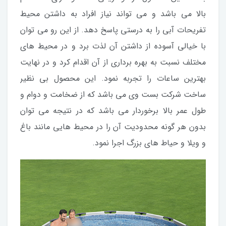
بالا می باشد و می تواند نیاز افراد به داشتن محیط
تفریحات آبی را به درستی پاسخ دهد. از این رو می توان
با خیالی آسوده از داشتن آن لذت برد و در محیط های
مختلف نسبت به بهره برداری از آن اقدام کرد و در نهایت
بهترین ساعات را تجربه نمود. این محصول بی نظیر
ساخت شرکت بست وی می باشد که از ضخامت و دوام و
طول عمر بالا برخوردار می باشد که در نتیجه می توان
بدون هر گونه محدودیت آن را در محیط هایی مانند باغ
و ویلا و حیاط های بزرگ اجرا نمود.