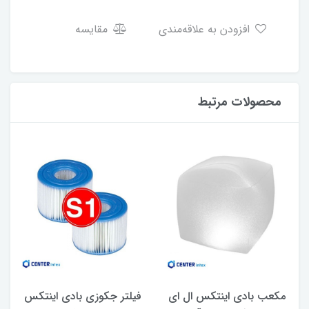
افزودن به علاقه‌مندی
مقایسه
محصولات مرتبط
مکعب بادی اینتکس ال ای
فیلتر جکوزی بادی اینتکس