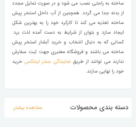
ساخته به راحتی نصب می شود و در صورت تمایل مجدد
از بدنه جدا می گردد. همچنین از آب داخل استخر پیش
ساخته تغذیه می کند تا کارکرد خود را به بهترین شکل
ایجاد سازد و بتوان از شرایط به دست آمده لذت برد.
کسانی که به دنبال انتخاب و خرید آبشار استخر پیش
ساخته می باشند و فروشگاه معتبری جهت ثبت سفارش
ندارند می توانند از طریق
نمایندگی سنتر اینتکس
خرید
خود را نهایی سازند.
دسته بندی محصولات
مشاهده بیشتر