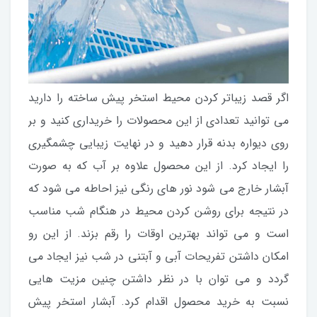
اگر قصد زیباتر کردن محیط استخر پیش ساخته را دارید
می توانید تعدادی از این محصولات را خریداری کنید و بر
روی دیواره بدنه قرار دهید و در نهایت زیبایی چشمگیری
را ایجاد کرد. از این محصول علاوه بر آب که به صورت
آبشار خارج می شود نور های رنگی نیز احاطه می شود که
در نتیجه برای روشن کردن محیط در هنگام شب مناسب
است و می تواند بهترین اوقات را رقم بزند. از این رو
امکان داشتن تفریحات آبی و آبتنی در شب نیز ایجاد می
گردد و می توان با در نظر داشتن چنین مزیت هایی
نسبت به خرید محصول اقدام کرد. آبشار استخر پیش