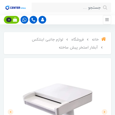
0
خانه
فروشگاه
لوازم جانبی اینتکس
آبشار استخر پیش ساخته