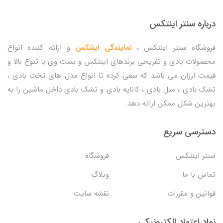
درباره سنتر اینتکس
فروشگاه سنتر اینتکس ،
نمایندگی اینتکس
و ارائه کننده انواع
محصولات بادی و تفریحی برندهای اینتکس و بست وی با تنوع بالا و
قیمت ارزان می باشد که سعی کرده تا انواع مدل های تخت بادی ،
تشک بادی ، مبل بادی ، کاناپه بادی و تشک بادی داخل ماشین را به
بهترین شکل ممکن ارائه دهد.
دسترسی سریع
سنتر اینتکس
فروشگاه
تماس با ما
وبلاگ
قوانین و مقررات
نقشه سایت
نماد اعتماد الکترونیکی