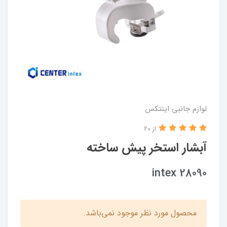
لوازم جانبی اینتکس
از 20
آبشار استخر پیش ساخته
intex 28090
محصول مورد نظر موجود نمی‌باشد.