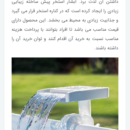
داشتن آن لذت برد. آبشار استخر پیش ساخته زیبایی
زیادی را ایجاد کرده است که در کناره استخر قرار می گیرد
و جذابیت زیادی به محیط می بخشد. این محصول دارای
قیمت مناسب می باشد تا افراد بتوانند با پرداخت هزینه
مناسب نسبت به خرید آن اقدام کنند و توان خرید آن را
داشته باشند.