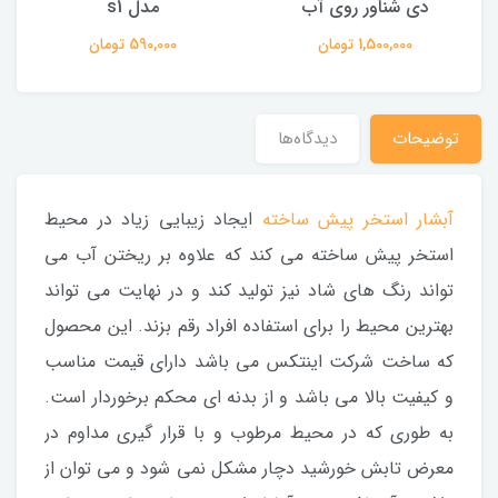
دی شناور روی آب
مدل s1
1,500,000 تومان
590,000 تومان
توضیحات
دیدگاه‌ها
آبشار استخر پیش ساخته
ایجاد زیبایی زیاد در محیط
استخر پیش ساخته می کند که علاوه بر ریختن آب می
تواند رنگ های شاد نیز تولید کند و در نهایت می تواند
بهترین محیط را برای استفاده افراد رقم بزند. این محصول
که ساخت شرکت اینتکس می باشد دارای قیمت مناسب
و کیفیت بالا می باشد و از بدنه ای محکم برخوردار است.
به طوری که در محیط مرطوب و با قرار گیری مداوم در
معرض تابش خورشید دچار مشکل نمی شود و می توان از