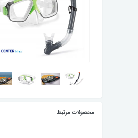
محصولات مرتبط