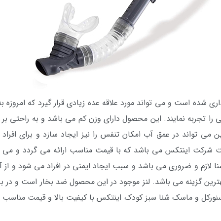
داری شده است و می تواند مورد علاقه عده زیادی قرار گیرد که امروزه
را تجربه نمایند. این محصول دارای وزن کم می باشد و به راحتی بر رو
تواند در عمق آب امکان تنفس را نیز ایجاد سازد و برای افراد استان
رکت اینتکس می باشد که با قیمت مناسب ارائه می گردد و می توا
 لازم و ضروری می باشد و سبب ایجاد ایمنی در افراد می شود و از 
ین گزینه می باشد. لنز موجود در این محصول ضد بخار است و در برا
 اسنورکل و ماسک شنا سبز کودک اینتکس با کیفیت بالا و قیمت مناسب 