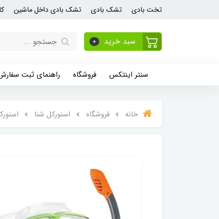
تخت بادی
تشک بادی
تشک بادی داخل ماشین
کا
سبد خرید
0
سنتر اینتکس
فروشگاه
راهنمای ثبت سفارش
خانه
فروشگاه
اسنورکل شنا
اسنورک