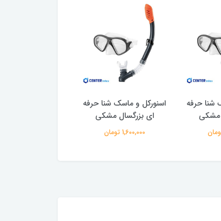
 شنا حرفه
اسنورکل و ماسک شنا حرفه
اسنورکل و ماسک شنا
 مشکی
ای بزرگسال مشکی
ای بزرگسال مش
1,600,000 تومان
1,600,000 تومان