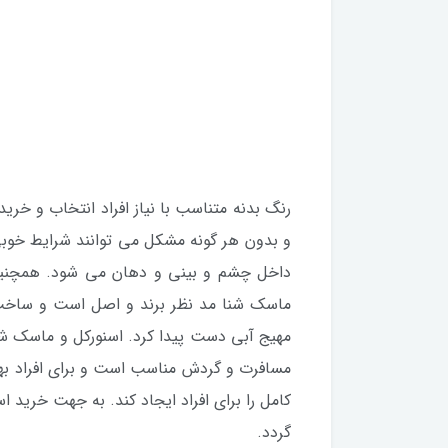
رنگ بدنه متناسب با نیاز افراد انتخاب و خری
و بدون هر گونه مشکل می توانند شرایط خوبی 
داخل چشم و بینی و دهان می شود. همچنین می 
ماسک شنا مد نظر برند و اصل است و ساخت ش
مهیج آبی دست پیدا کرد. اسنورکل و ماسک شنا
مسافرت و گردش مناسب است و برای افراد بهتر
کامل را برای افراد ایجاد کند. به جهت خرید
گردد.