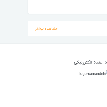
مشاهده بیشتر
د اعتماد الکترونیکی