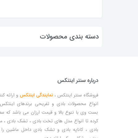
دسته بندی محصولات
درباره سنتر اینتکس
فروشگاه سنتر اینتکس ،
نمایندگی اینتکس
و ارائه کنن
انواع محصولات بادی و تفریحی برندهای اینتکس
بست وی با تنوع بالا و قیمت ارزان می باشد که س
کرده تا انواع مدل های تخت بادی ، تشک بادی ، م
بادی ، کاناپه بادی و تشک بادی داخل ماشین را 