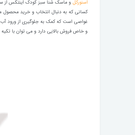
اسنورکل
و ماسک شنا سبز کودک اینتکس از سر
کسانی که به دنبال انتخاب و خرید محصول می 
غواصی است که کمک به جلوگیری از ورود آب ب
و خاص فروش بالایی دارد و می توان با تکیه 