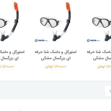
ماسک شنا حرفه
اسنورکل و ماسک شنا حرفه
اسنورکل و ماسک
گسال مشکی
ای بزرگسال مشکی
ای بزرگسال
 تومان
1,600,000 تومان
1,600,000 تومان
ا