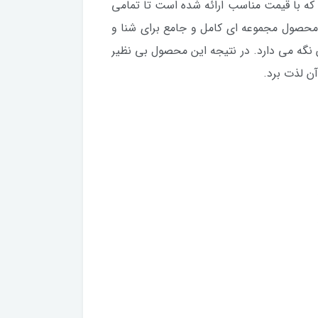
 با قیمت مناسب ارائه شده است تا تمامی
ن محصول مجموعه ای کامل و جامع برای شنا و
نگه می دارد. در نتیجه این محصول بی نظیر
آن لذت برد.