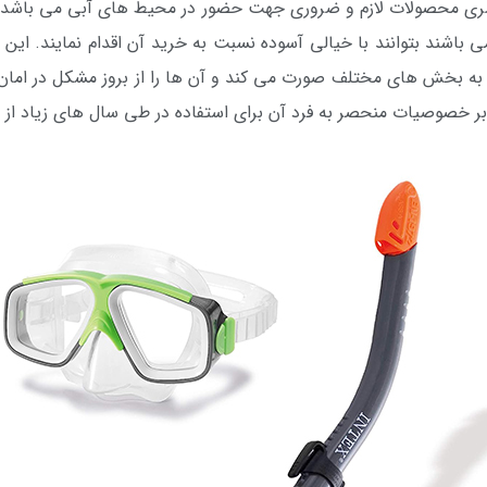
ی محصولات لازم و ضروری جهت حضور در محیط های آبی می باشد که
باشند بتوانند با خیالی آسوده نسبت به خرید آن اقدام نمایند. ای
ه بخش های مختلف صورت می کند و آن ها را از بروز مشکل در امان 
بر خصوصیات منحصر به فرد آن برای استفاده در طی سال های زیاد از 