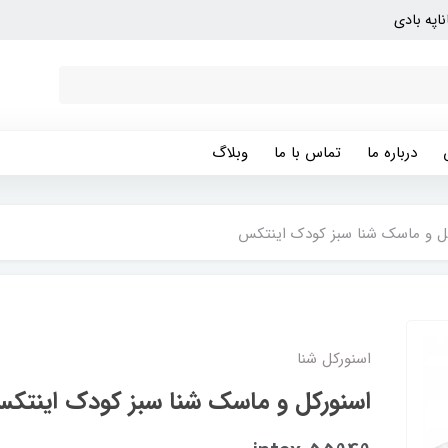
ناپه بادی
درباره ما
تماس با ما
وبلاگ
ل و ماسک شنا سبز کودک اینتکس
اسنورکل شنا
اسنورکل و ماسک شنا سبز کودک اینتک