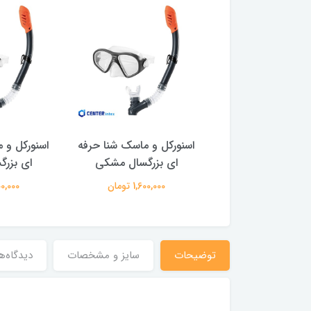
ل و ماسک شنا حرفه
اسنورکل و ماسک شنا حرفه
اسنورکل و 
بزرگسال مشکی
ای بزرگسال مشکی
ای بزر
1,600,000 تومان
1,600,000 تومان
1,600,000
توضیحات
سایز و مشخصات
دیدگاه‌ه