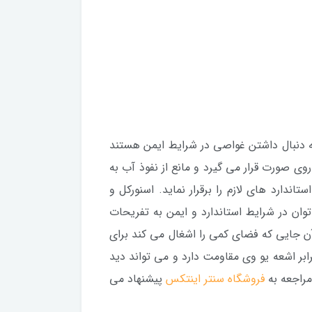
 به دنبال داشتن غواصی در شرایط ایمن هستند
ی صورت قرار می گیرد و مانع از نفوذ آب به
دارد های لازم را برقرار نماید. اسنورکل و
ن در شرایط استاندارد و ایمن به تفریحات
آن جایی که فضای کمی را اشغال می کند برای
بر اشعه یو وی مقاومت دارد و می تواند دید
مراجعه به
فروشگاه سنتر اینتکس
پیشنهاد می