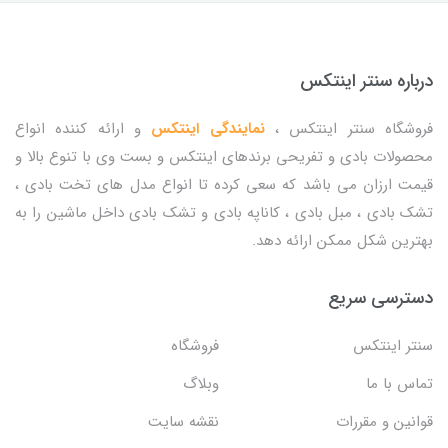
درباره سنتر اینتکس
فروشگاه سنتر اینتکس ،
نمایندگی اینتکس
و ارائه کننده انواع
محصولات بادی و تفریحی برندهای اینتکس و بست وی با تنوع بالا و
قیمت ارزان می باشد که سعی کرده تا انواع مدل های تخت بادی ،
تشک بادی ، مبل بادی ، کاناپه بادی و تشک بادی داخل ماشین را به
بهترین شکل ممکن ارائه دهد.
دسترسی سریع
سنتر اینتکس
فروشگاه
تماس با ما
وبلاگ
قوانین و مقررات
نقشه سایت