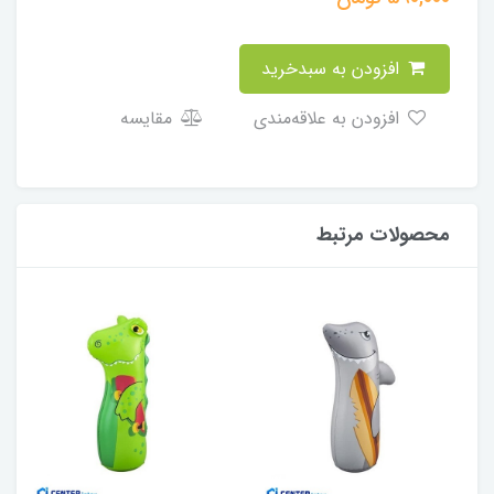
افزودن به سبدخرید
افزودن به علاقه‌مندی
مقایسه
محصولات مرتبط