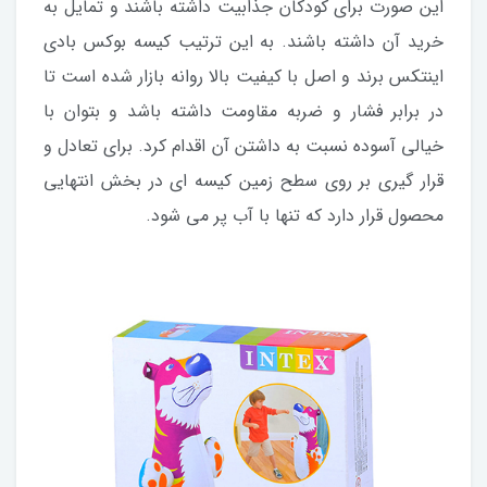
این صورت برای کودکان جذابیت داشته باشند و تمایل به
خرید آن داشته باشند. به این ترتیب کیسه بوکس بادی
اینتکس برند و اصل با کیفیت بالا روانه بازار شده است تا
در برابر فشار و ضربه مقاومت داشته باشد و بتوان با
خیالی آسوده نسبت به داشتن آن اقدام کرد. برای تعادل و
قرار گیری بر روی سطح زمین کیسه ای در بخش انتهایی
محصول قرار دارد که تنها با آب پر می شود.