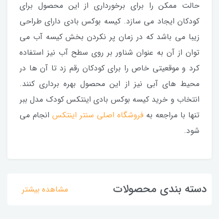
حالت ممکن را برای برخورداری از این محصول برای
کودکان ایجاد می سازد. کیسه بوکس بادی دارای طراحی
زیبا می باشد که در زمان پر نکردن بخش کیسه آب می
توان از آن به عنوان شناور بر روی سطح آب نیز استفاده
کرد و موقعیتی خاص را برای کودکان رقم زد تا آن ها در
محیط های آبی نیز از این محصول بهره برداری کنند.
انتخاب و خرید کیسه بوکس بادی اینتکس کودک مدل ببر
تنها با مراجعه به
فروشگاه اصلی سنتر اینتکس
انجام می
شود.
دسته بندی محصولات
مشاهده بیشتر