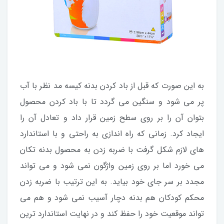
به این صورت که قبل از باد کردن بدنه کیسه مد نظر با آب
پر می شود و سنگین می گردد تا با باد کردن محصول
بتوان آن را بر روی سطح زمین قرار داد و تعادل آن را
ایجاد کرد. زمانی که راه اندازی به راحتی و با استاندارد
های لازم شکل گرفت با ضربه زدن به محصول بدنه تکان
می خورد اما بر روی زمین واژگون نمی شود و می تواند
مجدد بر سر جای خود بیاید. به این ترتیب با ضربه زدن
محکم کودکان هم بدنه دچار آسیب نمی شود و هم می
تواند موقعیت خود را حفظ کند و در نهایت استاندارد ترین