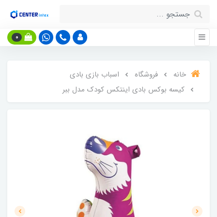
0
خانه
فروشگاه
اسباب بازی بادی
کیسه بوکس بادی اینتکس کودک مدل ببر