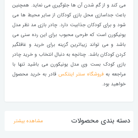
می کند و از گم شدن آن ها جلوگیری می نماید. همچنین
باعث جداسازی محل بازی کودکان از سایر محیط ها می
شود و برای کودکان جذابیت دارد. چادر بازی مد نظر مدل
یونیکورن است که طرحی محبوب برای این رده سنی می
باشد و می تواند زیباترین گزینه برای خرید و غافلگیر
کردن کودکان باشد. چنانچه به دنبال انتخاب و خرید چادر
بازی کودک بست وی مدل یونیکورن می باشید تنها با
مراجعه به
فروشگاه سنتر اینتکس
قادر به خرید محصول
خواهید بود.
دسته بندی محصولات
مشاهده بیشتر