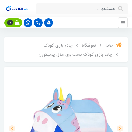
0
خانه
فروشگاه
چادر بازی کودک
چادر بازی کودک بست وی مدل یونیکورن