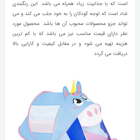
است که با جذابیت زیاد همراه می باشد. این رنگبندی
شاد است که توجه کودکان را به خود جلب می کند و می
تواند جزو محصولات محبوب آن ها باشد. محصول مورد
نظر دارای قیمت مناسب نیز می باشد که با کم ترین
هزینه تهیه می شود و در مقابل کیفیت و کارایی بالا
دریافت می گردد.