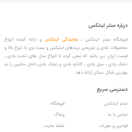
درباره سنتر اینتکس
فروشگاه سنتر اینتکس ،
نمایندگی اینتکس
و ارائه کننده انواع
محصولات بادی و تفریحی برندهای اینتکس و بست وی با تنوع بالا و
قیمت ارزان می باشد که سعی کرده تا انواع مدل های تخت بادی ،
تشک بادی ، مبل بادی ، کاناپه بادی و تشک بادی داخل ماشین را به
بهترین شکل ممکن ارائه دهد.
دسترسی سریع
سنتر اینتکس
فروشگاه
تماس با ما
وبلاگ
قوانین و مقررات
نقشه سایت