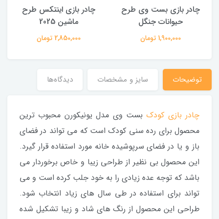
چادر بازی بست وی طرح
چادر بازی اینتکس طرح
حیوانات جنگل
ماشین 2025
1,900,000 تومان
2,850,000 تومان
توضیحات
سایز و مشخصات
دیدگاه‌ها
چادر بازی کودک
بست وی مدل یونیکورن محبوب ترین
محصول برای رده سنی کودک است که می تواند در فضای
باز و یا در فضای سرپوشیده خانه مورد استفاده قرار گیرد.
این محصول بی نظیر از طراحی زیبا و خاص برخوردار می
باشد که توجه عده زیادی را به خود جلب کرده است و می
تواند برای استفاده در طی سال های زیاد انتخاب شود.
طراحی این محصول از رنگ های شاد و زیبا تشکیل شده