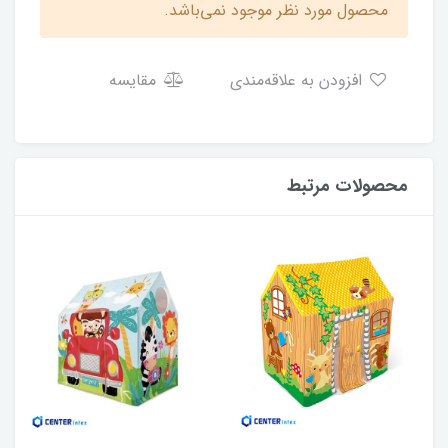
محصول مورد نظر موجود نمی‌باشد.
افزودن به علاقه‌مندی
مقایسه
محصولات مرتبط