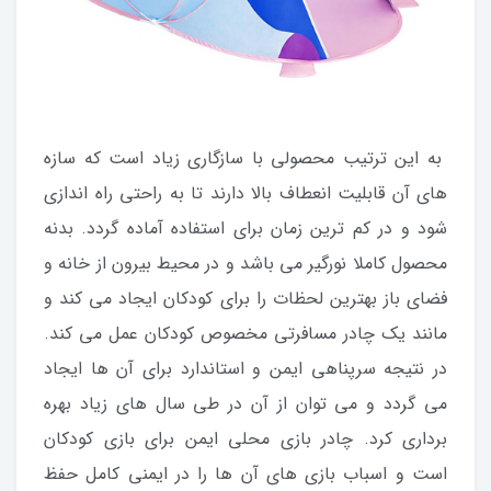
به این ترتیب محصولی با سازگاری زیاد است که سازه
های آن قابلیت انعطاف بالا دارند تا به راحتی راه اندازی
شود و در کم ترین زمان برای استفاده آماده گردد. بدنه
محصول کاملا نورگیر می باشد و در محیط بیرون از خانه و
فضای باز بهترین لحظات را برای کودکان ایجاد می کند و
مانند یک چادر مسافرتی مخصوص کودکان عمل می کند.
در نتیجه سرپناهی ایمن و استاندارد برای آن ها ایجاد
می گردد و می توان از آن در طی سال های زیاد بهره
برداری کرد. چادر بازی محلی ایمن برای بازی کودکان
است و اسباب بازی های آن ها را در ایمنی کامل حفظ