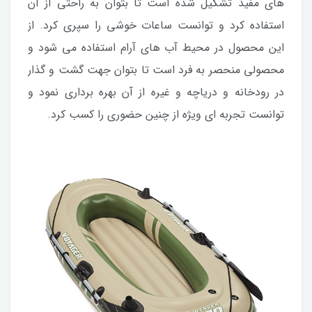
های مفید تشکیل شده است تا بتوان به راحتی از آن
استفاده کرد و توانست ساعات خوشی را سپری کرد. از
این محصول در محیط آب های آرام استفاده می شود و
محصولی منحصر به فرد است تا بتوان جهت گشت و گذار
در رودخانه و دریاچه و غیره از آن بهره برداری نمود و
توانست تجربه ای ویژه از چنین حضوری را کسب کرد.