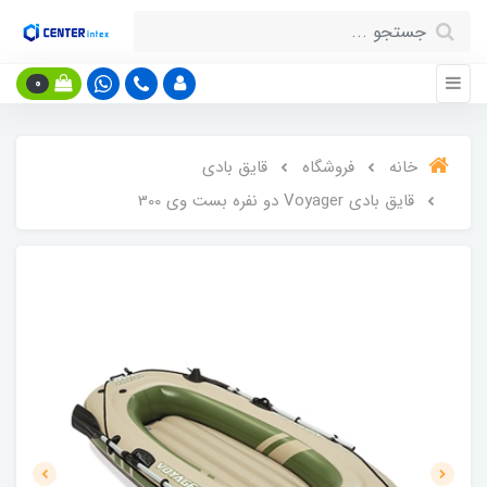
0
خانه
فروشگاه
قایق بادی
قایق بادی Voyager دو نفره بست وی 300