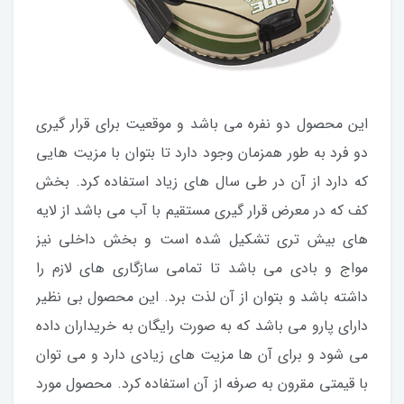
این محصول دو نفره می باشد و موقعیت برای قرار گیری
دو فرد به طور همزمان وجود دارد تا بتوان با مزیت هایی
که دارد از آن در طی سال های زیاد استفاده کرد. بخش
کف که در معرض قرار گیری مستقیم با آب می باشد از لایه
های بیش تری تشکیل شده است و بخش داخلی نیز
مواج و بادی می باشد تا تمامی سازگاری های لازم را
داشته باشد و بتوان از آن لذت برد. این محصول بی نظیر
دارای پارو می باشد که به صورت رایگان به خریداران داده
می شود و برای آن ها مزیت های زیادی دارد و می توان
با قیمتی مقرون به صرفه از آن استفاده کرد. محصول مورد