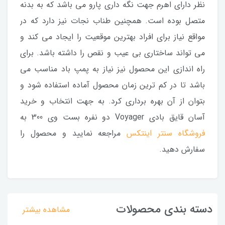
نظر دارای اهرم جهت نگه داری پارو می باشد که به بدنه
متصل بوده است. همچنین طناب نجات نیز دارد که در
مواقع نیاز برای افراد بهترین موقعیت را ایجاد می کند و
می تواند ساختاری بی عیب و نقص را داشته باشد. برای
راه اندازی این محصول نیز نیاز به پمپ باد مناسب می
باشد تا در کم ترین زمان محصول آماده استفاده شود و
بتوان از آن بهره برداری کرد. به جهت انتخاب و خرید
آسان قایق بادی Voyager دو نفره بست وی 300 به
فروشگاه سنتر اینتکس
مراجعه نمایید و محصول را
سفارش دهید.
دسته بندی محصولات
مشاهده بیشتر