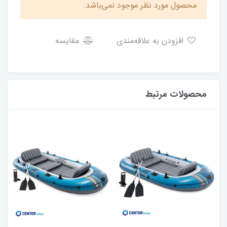
محصول مورد نظر موجود نمی‌باشد.
افزودن به علاقه‌مندی
مقایسه
محصولات مرتبط