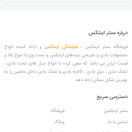
درباره سنتر اینتکس
فروشگاه سنتر اینتکس ،
نمایندگی اینتکس
و ارائه کننده انواع
محصولات بادی و تفریحی برندهای اینتکس و بست وی با تنوع بالا و
قیمت ارزان می باشد که سعی کرده تا انواع مدل های تخت بادی ،
تشک بادی ، مبل بادی ، کاناپه بادی و تشک بادی داخل ماشین را به
بهترین شکل ممکن ارائه دهد.
دسترسی سریع
سنتر اینتکس
فروشگاه
تماس با ما
وبلاگ