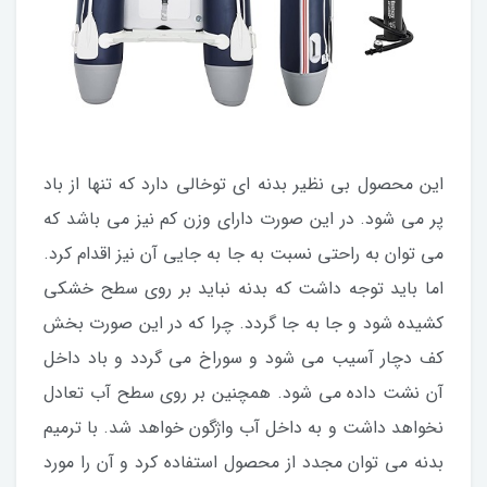
این محصول بی نظیر بدنه ای توخالی دارد که تنها از باد
پر می شود. در این صورت دارای وزن کم نیز می باشد که
می توان به راحتی نسبت به جا به جایی آن نیز اقدام کرد.
اما باید توجه داشت که بدنه نباید بر روی سطح خشکی
کشیده شود و جا به جا گردد. چرا که در این صورت بخش
کف دچار آسیب می شود و سوراخ می گردد و باد داخل
آن نشت داده می شود. همچنین بر روی سطح آب تعادل
نخواهد داشت و به داخل آب واژگون خواهد شد. با ترمیم
بدنه می توان مجدد از محصول استفاده کرد و آن را مورد