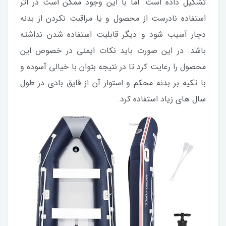
تشکیل داده است. اما با این وجود ممکن است در اثر
استفاده نادرست از محصول و یا مراقبت نکردن از بدنه
دچار آسیب شود و دیگر قابلیت استفاده شدن نداشته
باشد. در این صورت باید نکات ایمنی در خصوص این
محصول را رعایت کرد تا در نتیجه بتوان با خیالی آسوده و
با تکیه بر بدنه محکم و استوار آن از قایق بادی در طول
سال های زیاد استفاده کرد.