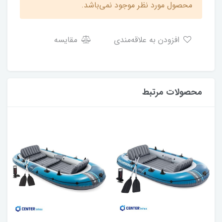
محصول مورد نظر موجود نمی‌باشد.
افزودن به علاقه‌مندی
مقایسه
محصولات مرتبط