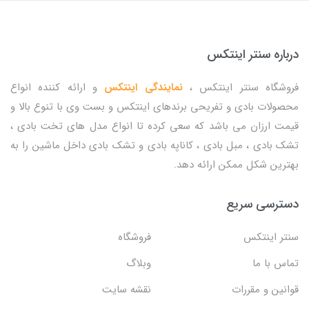
درباره سنتر اینتکس
فروشگاه سنتر اینتکس ،
نمایندگی اینتکس
و ارائه کننده انواع
محصولات بادی و تفریحی برندهای اینتکس و بست وی با تنوع بالا و
قیمت ارزان می باشد که سعی کرده تا انواع مدل های تخت بادی ،
تشک بادی ، مبل بادی ، کاناپه بادی و تشک بادی داخل ماشین را به
بهترین شکل ممکن ارائه دهد.
دسترسی سریع
سنتر اینتکس
فروشگاه
تماس با ما
وبلاگ
قوانین و مقررات
نقشه سایت