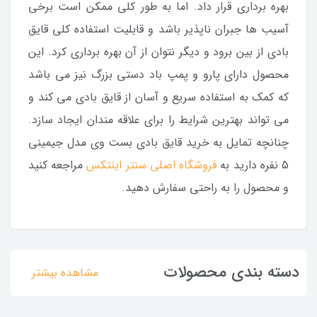
بهره برداری قرار داد. اما به طور کلی ممکن است برخی
آسیب ها جبران ناپذیر باشد و قابلیت استفاده کلی قایق
بادی از بین برود و دیگر نتوان از آن بهره برداری کرد. این
محصول دارای پارو و پمپ باد دستی بزرگ نیز می باشد
که کمک به استفاده سریع و آسان از قایق بادی می کند و
می تواند بهترین شرایط را برای علاقه مندان ایجاد سازد.
چنانچه تمایل به خرید قایق بادی بست وی مدل جیمینی
5 نفره دارید به
فروشگاه اصلی سنتر اینتکس
مراجعه کنید
و محصول را به راحتی سفارش دهید.
دسته بندی محصولات
مشاهده بیشتر