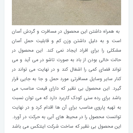
به همراه داشتن این محصول در مسافرت و گردش آسان
است و به دلیل داشتن وزن کم و قابلیت حمل آسان
مشکلی را برای افراد ایجاد نمی کند. این محصول در
حالت خالی بودن از باد به صورت تاشو در می آید و می
تواند فضای کمی را اشغال کند و در نهایت می تواند در
کنار سایر وسایل مسافرتی مورد حمل و جا به جایی قرار
گیرد. این محصول بی نظیر که دارای قیمت مناسب می
باشد برای رده سنی کودک کاربرد دارد که می توان نسبت
به تهیه پاروی مناسب برای آن ها اقدام کرد و در نهایت
توانست محصول را در محیط های آبی به حرکت در آورد.
این محصول بی نظیر که ساخت شرکت اینتکس می باشد