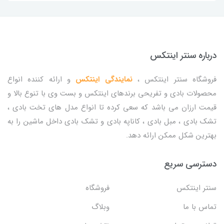
درباره سنتر اینتکس
فروشگاه سنتر اینتکس ،
نمایندگی اینتکس
و ارائه کننده انواع
محصولات بادی و تفریحی برندهای اینتکس و بست وی با تنوع بالا و
قیمت ارزان می باشد که سعی کرده تا انواع مدل های تخت بادی ،
تشک بادی ، مبل بادی ، کاناپه بادی و تشک بادی داخل ماشین را به
بهترین شکل ممکن ارائه دهد.
دسترسی سریع
سنتر اینتکس
فروشگاه
تماس با ما
وبلاگ