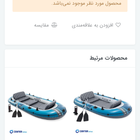
محصول مورد نظر موجود نمی‌باشد.
افزودن به علاقه‌مندی
مقایسه
محصولات مرتبط