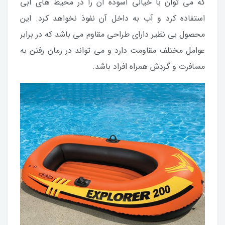
که می توان با خیالی آسوده آن را در محیط های آبی
استفاده کرد و آب به داخل آن نفوذ نخواهد کرد. این
محصول بی نظیر دارای طراحی مقاوم می باشد که در برابر
عوامل مختلف مقاومت دارد و می تواند در زمان رفتن به
مسافرت و گردش همراه افراد باشد.