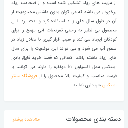
از مزیت های زیاد تشکیل شده است و از ضخامت زیاد
برخوردار می باشد که می توان بدون داشتن محدودیت از
آن در طول سال های زیاد استفاده کرد و لذت برد. این
محصول بی نظیر به راحتی تفریحات آبی مهیج را برای
کودکان ایجاد می کند و سبب قرار گیری با تعادل زیاد در
سطح آب می شود و می تواند این موقعیت را برای سال
های زیاد داشته باشد. کسانی که قصد خرید قایق بادی
اینتکس مدل اکسپلورر k2 دونفره را دارند می توانند با
قیمت مناسب و کیفیت بالا محصول را از
فروشگاه سنتر
اینتکس
خریداری نمایند.
دسته بندی محصولات
مشاهده بیشتر