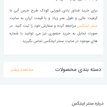
برای خرید شناور بادی شورتی کودک طرح خرس آبی با
کیفیت عالی و طول عمر زیاد و با قیمت ارزان به سایت
سنتر اینتکس
مراجعه کرده و سفارش خود را ثبت کنید. در
صورت تمایل به خرید حضوری نیز می توانید با شماره
های موجود در سایت سنتر اینتکس تماس بگیرید.
دسته بندی محصولات
مشاهده بیشتر
درباره سنتر اینتکس