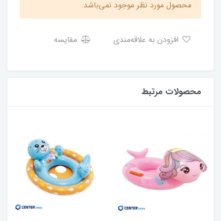
محصول مورد نظر موجود نمی‌باشد.
افزودن به علاقه‌مندی
مقایسه
محصولات مرتبط