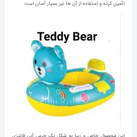
تأمین کرده و استفاده از آن ها نیز بسیار آسان است.
این محصول خاص و زیبا به شکل یک خرس آبی فانتزی