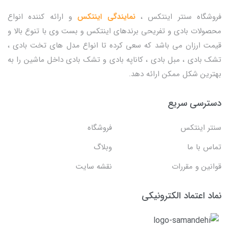
فروشگاه سنتر اینتکس ،
نمایندگی اینتکس
و ارائه کننده انواع
محصولات بادی و تفریحی برندهای اینتکس و بست وی با تنوع بالا و
قیمت ارزان می باشد که سعی کرده تا انواع مدل های تخت بادی ،
تشک بادی ، مبل بادی ، کاناپه بادی و تشک بادی داخل ماشین را به
بهترین شکل ممکن ارائه دهد.
دسترسی سریع
سنتر اینتکس
فروشگاه
تماس با ما
وبلاگ
قوانین و مقررات
نقشه سایت
نماد اعتماد الکترونیکی