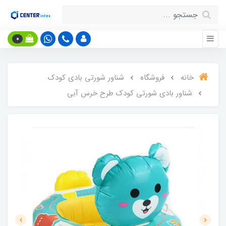
0
خانه
فروشگاه
شناور شورتی بادی کودک
شناور بادی شورتی کودک طرح خرس آبی