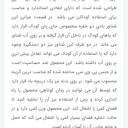
طراحی شده است که دارای ابعادی استاندارد و مناسب
برای استفاده کودکان می باشد. در قسمت میانی این
شناور بادی دو حفره مخصوص جای پای کودک قرار دارد
که پاهای کودک در داخل آن قرار گرفته و بر روی آب شناور
می ماند. در دو طرف این شناور نیز دو دستگیره وجود
دارد که با استفاده از آن کودک می تواند تعادل بیش تری
بر روی آب داشته باشد. این محصول ضد حساسیت است
و از جنس پی وی سی ساخته شده که مناسب ترین گزینه
محسوب می شود. بر روی بدنه نیز یک دریچه باد قرار دارد
که توسط آن می توانید در زمان کوتاهی محصول را راه
اندازی کرده و پس از استفاده نیز آن را تخلیه کنید تا
فضای کمی را اشغال کند. این محصول وزن کمی دارد و در
حالت تخلیه فضای بسیار کمی را اشغال می کند که حمل
و جابه جایی آن را آسان کرده است.