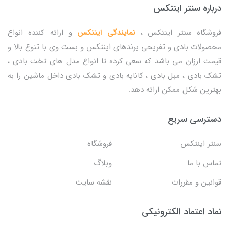
درباره سنتر اینتکس
فروشگاه سنتر اینتکس ،
نمایندگی اینتکس
و ارائه کننده انواع
محصولات بادی و تفریحی برندهای اینتکس و بست وی با تنوع بالا و
قیمت ارزان می باشد که سعی کرده تا انواع مدل های تخت بادی ،
تشک بادی ، مبل بادی ، کاناپه بادی و تشک بادی داخل ماشین را به
بهترین شکل ممکن ارائه دهد.
دسترسی سریع
سنتر اینتکس
فروشگاه
تماس با ما
وبلاگ
قوانین و مقررات
نقشه سایت
نماد اعتماد الکترونیکی