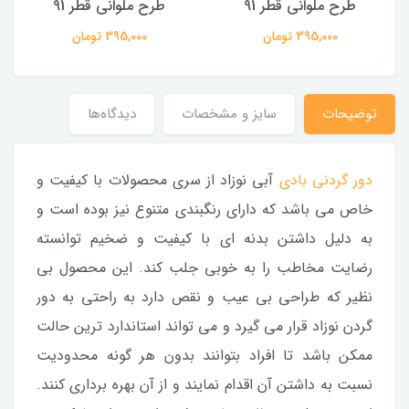
طرح ملوانی قطر 91
طرح ملوانی قطر 91
395,000 تومان
395,000 تومان
توضیحات
سایز و مشخصات
دیدگاه‌ها
دور گردنی بادی
آبی نوزاد از سری محصولات با کیفیت و
خاص می باشد که دارای رنگبندی متنوع نیز بوده است و
به دلیل داشتن بدنه ای با کیفیت و ضخیم توانسته
رضایت مخاطب را به خوبی جلب کند. این محصول بی
نظیر که طراحی بی عیب و نقص دارد به راحتی به دور
گردن نوزاد قرار می گیرد و می تواند استاندارد ترین حالت
ممکن باشد تا افراد بتوانند بدون هر گونه محدودیت
نسبت به داشتن آن اقدام نمایند و از آن بهره برداری کنند.