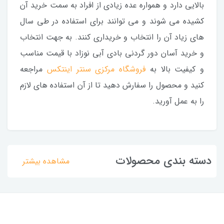
بالایی دارد و همواره عده زیادی از افراد به سمت خرید آن
کشیده می شوند و می توانند برای استفاده در طی سال
های زیاد آن را انتخاب و خریداری کنند. به جهت انتخاب
و خرید آسان دور گردنی بادی آبی نوزاد با قیمت مناسب
و کیفیت بالا به
فروشگاه مرکزی سنتر اینتکس
مراجعه
کنید و محصول را سفارش دهید تا از آن استفاده های لازم
را به عمل آورید.
دسته بندی محصولات
مشاهده بیشتر