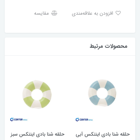
افزودن به علاقه‌مندی
مقایسه
محصولات مرتبط
حلقه شنا بادی اینتکس آبی
حلقه شنا بادی اینتکس سبز