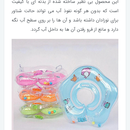
این محصول بی نظیر ساخته شده از بدنه ای با کیفیت
است که بدون هر گونه نفوذ آب می تواند حالت شناور
برای نوزادان داشته باشد و آن ها را بر روی سطح آب نگه
دارد و مانع از فرو رفتن آن ها به داخل آب گردد.