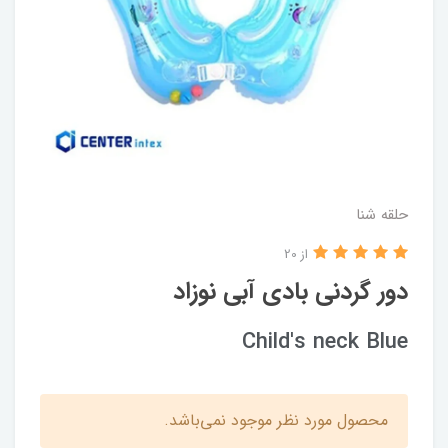
حلقه شنا
از 20
دور گردنی بادی آبی نوزاد
Child's neck Blue
محصول مورد نظر موجود نمی‌باشد.