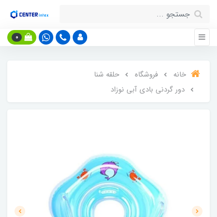
0
خانه
فروشگاه
حلقه شنا
دور گردنی بادی آبی نوزاد