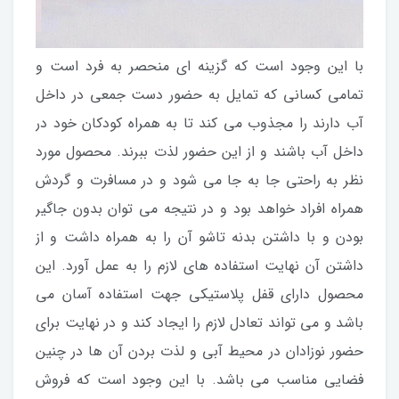
با این وجود است که گزینه ای منحصر به فرد است و
تمامی کسانی که تمایل به حضور دست جمعی در داخل
آب دارند را مجذوب می کند تا به همراه کودکان خود در
داخل آب باشند و از این حضور لذت ببرند. محصول مورد
نظر به راحتی جا به جا می شود و در مسافرت و گردش
همراه افراد خواهد بود و در نتیجه می توان بدون جاگیر
بودن و با داشتن بدنه تاشو آن را به همراه داشت و از
داشتن آن نهایت استفاده های لازم را به عمل آورد. این
محصول دارای قفل پلاستیکی جهت استفاده آسان می
باشد و می تواند تعادل لازم را ایجاد کند و در نهایت برای
حضور نوزادان در محیط آبی و لذت بردن آن ها در چنین
فضایی مناسب می باشد. با این وجود است که فروش