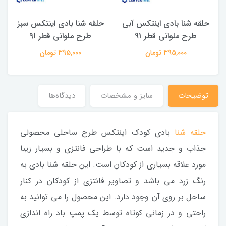
حلقه شنا بادی اینتکس آبی
حلقه شنا بادی اینتکس سبز
طرح ملوانی قطر 91
طرح ملوانی قطر 91
395,000 تومان
395,000 تومان
توضیحات
سایز و مشخصات
دیدگاه‌ها
حلقه شنا
بادی کودک اینتکس طرح ساحلی محصولی
جذاب و جدید است که با طراحی فانتزی و بسیار زیبا
مورد علاقه بسیاری از کودکان است. این حلقه شنا بادی به
رنگ زرد می باشد و تصاویر فانتزی از کودکان در کنار
ساحل بر روی آن وجود دارد. این محصول را می توانید به
راحتی و در زمانی کوتاه توسط یک پمپ باد راه اندازی