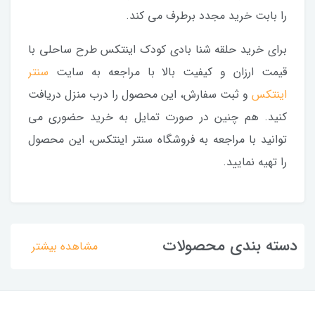
را بابت خرید مجدد برطرف می کند.
برای خرید حلقه شنا بادی کودک اینتکس طرح ساحلی با
قیمت ارزان و کیفیت بالا با مراجعه به سایت
سنتر
اینتکس
و ثبت سفارش، این محصول را درب منزل دریافت
کنید. هم چنین در صورت تمایل به خرید حضوری می
توانید با مراجعه به فروشگاه سنتر اینتکس، این محصول
را تهیه نمایید.
دسته بندی محصولات
مشاهده بیشتر