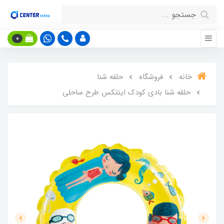
0
خانه
فروشگاه
حلقه شنا
حلقه شنا بادی کودک اینتکس طرح ساحلی