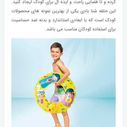
کرده و تا فضایی راحت و ایده آل برای کودک ایجاد کنید.
این حلقه شنا بادی یکی از بهترین نمونه های محصولات
کودک است که با ابعادی استاندارد و بدنه ضد حساسیت
برای استفاده کودکان مناسب می باشد.