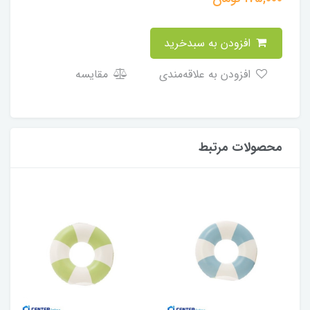
افزودن به سبدخرید
افزودن به علاقه‌مندی
مقایسه
محصولات مرتبط