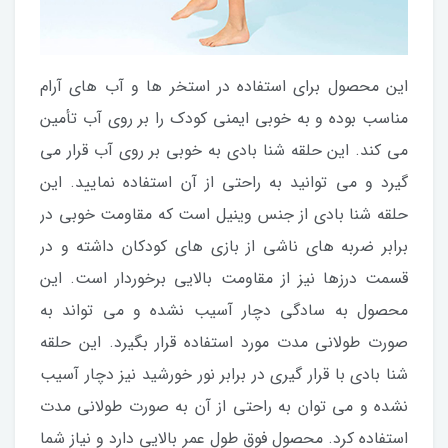
این محصول برای استفاده در استخر ها و آب های آرام
مناسب بوده و به خوبی ایمنی کودک را بر روی آب تأمین
می کند. این حلقه شنا بادی به خوبی بر روی آب قرار می
گیرد و می توانید به راحتی از آن استفاده نمایید. این
حلقه شنا بادی از جنس وینیل است که مقاومت خوبی در
برابر ضربه های ناشی از بازی های کودکان داشته و در
قسمت درزها نیز از مقاومت بالایی برخوردار است. این
محصول به سادگی دچار آسیب نشده و می تواند به
صورت طولانی مدت مورد استفاده قرار بگیرد. این حلقه
شنا بادی با قرار گیری در برابر نور خورشید نیز دچار آسیب
نشده و می توان به راحتی از آن به صورت طولانی مدت
استفاده کرد. محصول فوق طول عمر بالایی دارد و نیاز شما