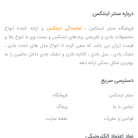
درباره سنتر اینتکس
فروشگاه سنتر اینتکس ،
نمایندگی اینتکس
و ارائه کننده انواع
محصولات بادی و تفریحی برندهای اینتکس و بست وی با تنوع بالا و
قیمت ارزان می باشد که سعی کرده تا انواع مدل های تخت بادی ،
تشک بادی ، مبل بادی ، کاناپه بادی و تشک بادی داخل ماشین را به
بهترین شکل ممکن ارائه دهد.
دسترسی سریع
سنتر اینتکس
فروشگاه
تماس با ما
وبلاگ
قوانین و مقررات
نقشه سایت
نماد اعتماد الکترونیکی