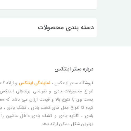
دسته بندی محصولات
درباره سنتر اینتکس
فروشگاه سنتر اینتکس ،
نمایندگی اینتکس
و ارائه کنن
انواع محصولات بادی و تفریحی برندهای اینتکس
بست وی با تنوع بالا و قیمت ارزان می باشد که س
کرده تا انواع مدل های تخت بادی ، تشک بادی ، م
بادی ، کاناپه بادی و تشک بادی داخل ماشین را 
بهترین شکل ممکن ارائه دهد.