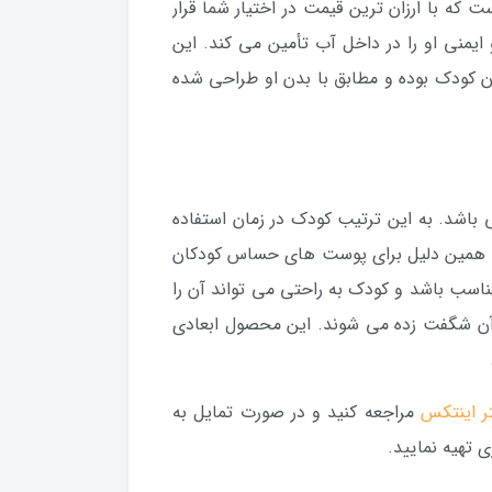
ه با ارزان ترین قیمت در اختیار شما قرار
یمنی او را در داخل آب تأمین می کند. این
 کودک بوده و مطابق با بدن او طراحی شده
باشد. به این ترتیب کودک در زمان استفاده
 به همین دلیل برای پوست های حساس کودکان
اسب باشد و کودک به راحتی می تواند آن را
 آن شگفت زده می شوند. این محصول ابعادی
ر اینتکس
مراجعه کنید و در صورت تمایل به
تهیه نمایید.