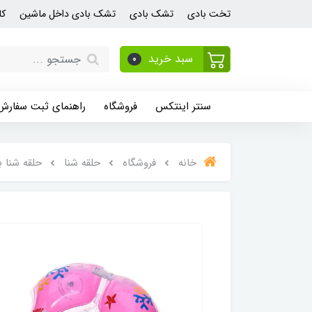
تخت بادی
تشک بادی
تشک بادی داخل ماشین
کا
سبد خرید
0
سنتر اینتکس
فروشگاه
راهنمای ثبت سفارش
خانه
فروشگاه
حلقه شنا
حلقه شنا 