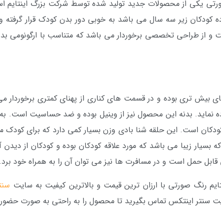
رتی یکی از محصولات جدید تولید شده توسط شرکت بزرگ اینتایم است ک
 کودکان زیر سه سال می باشد به خوبی دور بدن کودک قرار گرفته و ا
ت و از طراحی تخصصی برخوردار می باشد که متناسب با ارگونومی بدن
بیش تری بوده و در قسمت های کناری از پهنای کمتری برخوردار می 
اده نماید. بدنه این محصول نیز از وینیل بوده و ضد حساسیت است.
کان است. این حلقه شنا بادی وزن بسیار کمی دارد که برای کودک من
بسیار زیبا می باشد که مورد علاقه کودکان بوده و کودکان از دیدن
قابل حمل است و در مسافرت ها نیز می توان آن را به همراه خود برد.
تایم رنگ صورتی با ارزان ترین قیمت و بالاترین کیفیت به سایت
سنت
ت سنتر اینتکس تماس بگیرید تا محصول را به راحتی به صورت حضوری 