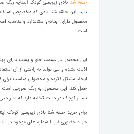
حلقه شنا
بادی زیربغلی کودک اینتایم رنگ صو
دارد. این حلقه شنا بادی که مخصوص استفاده
محصول دارای ابعادی استاندارد و مناسب اس
است.
این محصول در قسمت جلو و پشت دارای پهنای 
اذیت نشده و می تواند به راحتی از آن استف
ایجاد مشکل نکرده و محصولی مناسب برای کود
حمل کند. این محصول به رنگ صورتی است که 
بسیار کوچک در حالت تخلیه دارد که به راحتی 
برای خرید حلقه شنا بادی زیربغلی کودک این
خرید حضوری نیز با شماره های موجود در سای