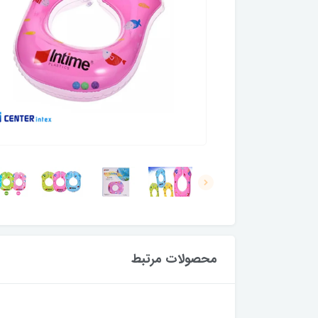
محصولات مرتبط