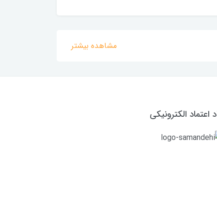
مشاهده بیشتر
د اعتماد الکترونیکی