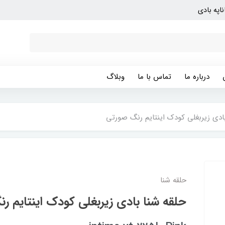
ناپه بادی
درباره ما
تماس با ما
وبلاگ
بادی زیربغلی کودک اینتایم رنگ صورتی
حلقه شنا
حلقه شنا بادی زیربغلی کودک اینتایم ر