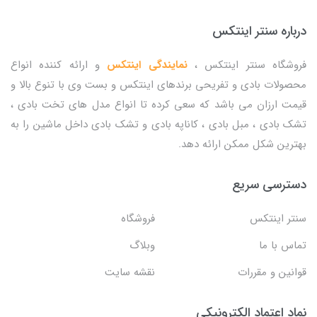
درباره سنتر اینتکس
فروشگاه سنتر اینتکس ،
نمایندگی اینتکس
و ارائه کننده انواع
محصولات بادی و تفریحی برندهای اینتکس و بست وی با تنوع بالا و
قیمت ارزان می باشد که سعی کرده تا انواع مدل های تخت بادی ،
تشک بادی ، مبل بادی ، کاناپه بادی و تشک بادی داخل ماشین را به
بهترین شکل ممکن ارائه دهد.
دسترسی سریع
سنتر اینتکس
فروشگاه
تماس با ما
وبلاگ
قوانین و مقررات
نقشه سایت
نماد اعتماد الکترونیکی