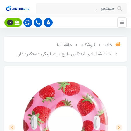
0
خانه
فروشگاه
حلقه شنا
حلقه شنا بادی اینتکس طرح توت فرنگی دستگیره دار