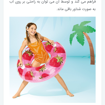
فراهم می کند و توسط آن می توان به راحتی بر روی آب
به صورت شناور باقی ماند.