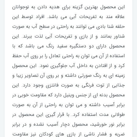
این محصول بهترین گزینه برای هدیه دادن به نوجوانان
علاقه مند به تفریحات آبی می باشد. افراد توسط این
حلقه شنا بادی می توانند به راحتی در سطح آب به صورت
شناور بمانند و از بازی و تفریحات آبی لذت ببرند. این
محصول دارای دو دستگیره سفید رنگ می باشد که با
استفاده از آن می توان به راحتی تعادل را بر روی آب حفظ
کرد و از افتادن به داخل آب جلوگیری نمود. این محصول
زمینه ای به رنگ صورتی داشته و بر روی آن تصاویر زیبا و
جذابی از توت فرنگی به صورت فانتزی وجود دارد. این
محصول بدنه ای از جنس وینیل دارد که مقاومت خوبی در
برابر آسیب داشته و می توان به راحتی از آن به صورت
طولانی مدت استفاده کرد. با قرار گیری این محصول در
برابر نور خورشید، محصول دچار آسیب نشده و در برابر
ضربه و فشار ناشی از بازی های کودکان نیز مقاومت