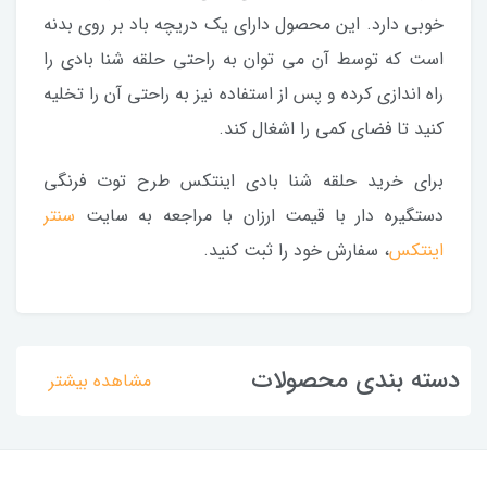
خوبی دارد. این محصول دارای یک دریچه باد بر روی بدنه
است که توسط آن می توان به راحتی حلقه شنا بادی را
راه اندازی کرده و پس از استفاده نیز به راحتی آن را تخلیه
کنید تا فضای کمی را اشغال کند.
برای خرید حلقه شنا بادی اینتکس طرح توت فرنگی
دستگیره دار با قیمت ارزان با مراجعه به سایت
سنتر
اینتکس
، سفارش خود را ثبت کنید.
دسته بندی محصولات
مشاهده بیشتر