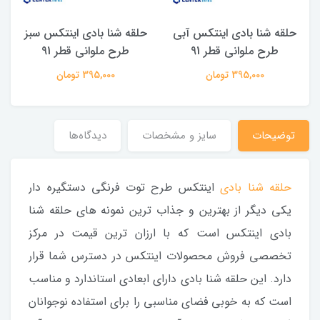
حلقه شنا بادی اینتکس آبی
حلقه شنا بادی اینتکس سبز
طرح ملوانی قطر 91
طرح ملوانی قطر 91
395,000 تومان
395,000 تومان
توضیحات
سایز و مشخصات
دیدگاه‌ها
حلقه شنا بادی
اینتکس طرح توت فرنگی دستگیره دار
یکی دیگر از بهترین و جذاب ترین نمونه های حلقه شنا
بادی اینتکس است که با ارزان ترین قیمت در مرکز
تخصصی فروش محصولات اینتکس در دسترس شما قرار
دارد. این حلقه شنا بادی دارای ابعادی استاندارد و مناسب
است که به خوبی فضای مناسبی را برای استفاده نوجوانان