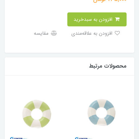
افزودن به سبدخرید
افزودن به علاقه‌مندی
مقایسه
محصولات مرتبط