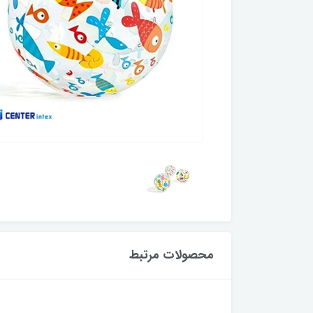
محصولات مرتبط