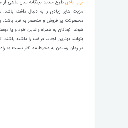
توپ بادی
طرح جدید بچگانه مدل ماهی از سری 
مزیت های زیادی را به دنبال داشته باشد. 
محصولات پر فروش و منحصر به فرد باشد. به
شوند. کودکان به همراه والدین خود و یا دوس
بتوانند بهترین اوقات فراغت را داشته باشند
در زمان رسیدن به محیط مد نظر نسبت به راه ا