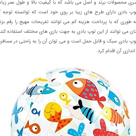
محصولات برند و اصل می باشد که با کیفیت بالا و طول عمر زیاد در
توپ بادی دارای طرح های زیبا بر روی خود است که توانسته توجه ک
 طوری که با پرداخت هزینه کم می توانند تفریحات مهیج را رقم بز
تان می توانند از این توپ بادی به جهت بازی های مختلف استفاده کن
. توپ بادی سبک و قابل حمل است و می توان آن را به راحتی در مسا
ندازی آن اقدام کرد.