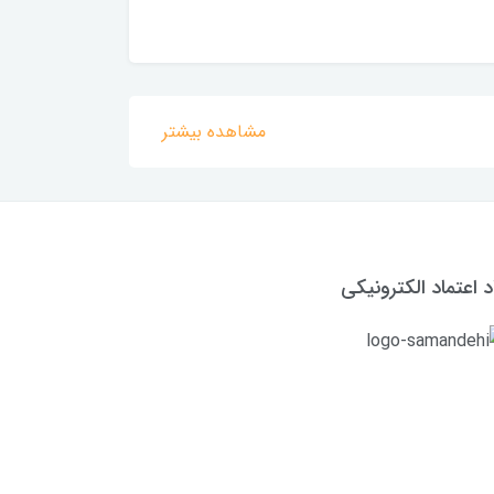
مشاهده بیشتر
د اعتماد الکترونیکی