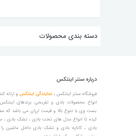
دسته بندی محصولات
درباره سنتر اینتکس
فروشگاه سنتر اینتکس ،
نمایندگی اینتکس
و ارائه کنن
انواع محصولات بادی و تفریحی برندهای اینتکس
بست وی با تنوع بالا و قیمت ارزان می باشد که س
کرده تا انواع مدل های تخت بادی ، تشک بادی ، م
بادی ، کاناپه بادی و تشک بادی داخل ماشین را 