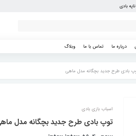
ناپه بادی
درباره ما
تماس با ما
وبلاگ
پ بادی طرح جدید بچگانه مدل ماهی
اسباب بازی بادی
توپ بادی طرح جدید بچگانه مدل ماه