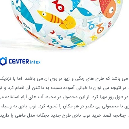
ی باشد که طرح های رنگی و زیبا بر روی ان می باشند. اما با نزدیک 
 در نتیجه می توان با خیالی آسوده نسبت به داشتن آن اقدام کرد و
در طول روز مهیا کرد. از این محصول در محیط آب های آرام استفاده می 
زی با محصولی بی نظیر در هر مکان را تجربه کرد. توپ بادی به وسیله 
د. چنانچه قصد خرید توپ بادی طرح جدید بچگانه مدل ماهی را دارید