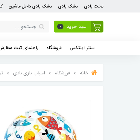
تخت بادی
تشک بادی
تشک بادی داخل ماشین
کا
سبد خرید
0
سنتر اینتکس
فروشگاه
راهنمای ثبت سفارش
خانه
فروشگاه
اسباب بازی بادی
تو