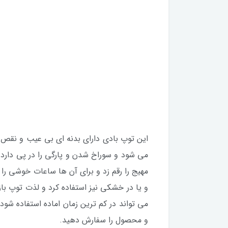
این توپ بادی دارای بدنه ای بی عیب و نقص م
می شود و سوراخ شدن و پارگی را در پی دارد.
مهیج را رقم زد و برای آن ها ساعات خوشی را 
و یا در خشکی نیز استفاده کرد و لذت توپ با
می تواند در کم ترین زمان اماده استفاده شو
و محصول را سفارش دهید.