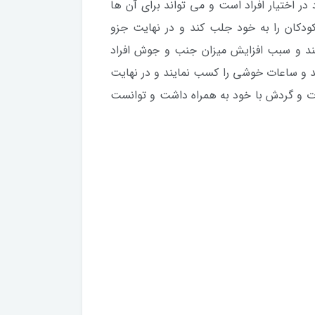
 اختیار افراد است و می تواند برای آن ها
ودکان را به خود جلب کند و در نهایت جزو
نند و سبب افزایش میزان جنب و جوش افراد
ند و ساعات خوشی را کسب نمایند و در نهایت
فرت و گردش با خود به همراه داشت و توانست