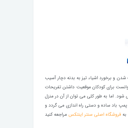
شدن و برخورد اشیاء تیز به بدنه دچار آسیب
 توانست برای کودکان موقعیت داشتن تفریحات
شود. اما به طور کلی می توان از آن در منزل
پمپ باد ساده و دستی راه اندازی می گردد و
 به
فروشگاه اصلی سنتر اینتکس
مراجعه کنید