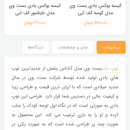
کیسه بوکس بادی بست وی
کیسه بوکس بادی بست وی
مدل کوسه کف آبی
مدل دایناسور کف آبی
590,000 تومان
690,000 تومان
توضیحات
سایز و مشخصات
دیدگاه‌ها
توپ بادی
بست وی مدل آناناس بنفش از جدیدترین توپ
های بادی تولید شده توسط شرکت بست وی در سال
جدید میلادی است که با ارزان ترین قیمت و طراحی زیبا
و کیفیت عالی در دسترس شما قرار دارد. طراحی این توپ
بادی به صورتی است که در نگاه اول توجه کودک را جلب
کرده و او را به بازی ترغیب می کند. این محصول به
صورت چند پر طراحی شده است که به صورت یکی در