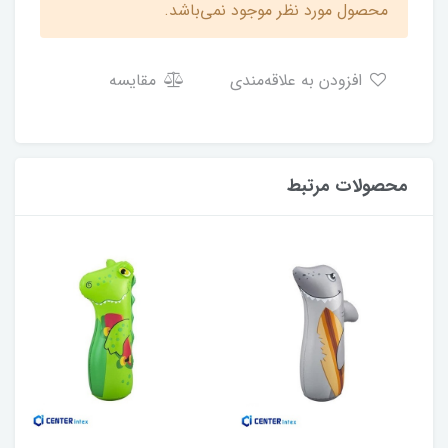
محصول مورد نظر موجود نمی‌باشد.
افزودن به علاقه‌مندی
مقایسه
محصولات مرتبط