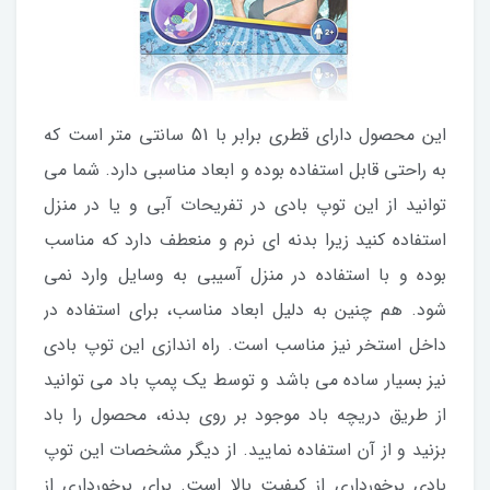
این محصول دارای قطری برابر با 51 سانتی متر است که
به راحتی قابل استفاده بوده و ابعاد مناسبی دارد. شما می
توانید از این توپ بادی در تفریحات آبی و یا در منزل
استفاده کنید زیرا بدنه ای نرم و منعطف دارد که مناسب
بوده و با استفاده در منزل آسیبی به وسایل وارد نمی
شود. هم چنین به دلیل ابعاد مناسب، برای استفاده در
داخل استخر نیز مناسب است. راه اندازی این توپ بادی
نیز بسیار ساده می باشد و توسط یک پمپ باد می توانید
از طریق دریچه باد موجود بر روی بدنه، محصول را باد
بزنید و از آن استفاده نمایید. از دیگر مشخصات این توپ
بادی برخورداری از کیفیت بالا است. برای برخورداری از