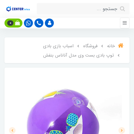
0
خانه
فروشگاه
اسباب بازی بادی
توپ بادی بست وی مدل آناناس بنفش