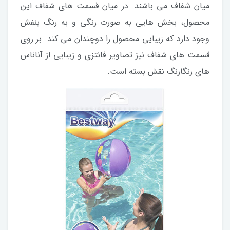
میان شفاف می باشند. در میان قسمت های شفاف این
محصول، بخش هایی به صورت رنگی و به رنگ بنفش
وجود دارد که زیبایی محصول را دوچندان می کند. بر روی
قسمت های شفاف نیز تصاویر فانتزی و زیبایی از آناناس
های رنگارنگ نقش بسته است.