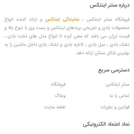
درباره سنتر اینتکس
فروشگاه سنتر اینتکس ،
نمایندگی اینتکس
و ارائه کننده انواع
محصولات بادی و تفریحی برندهای اینتکس و بست وی با تنوع بالا و
قیمت ارزان می باشد که سعی کرده تا انواع مدل های تخت بادی ،
تشک بادی ، مبل بادی ، کاناپه بادی و تشک بادی داخل ماشین را به
بهترین شکل ممکن ارائه دهد.
دسترسی سریع
سنتر اینتکس
فروشگاه
تماس با ما
وبلاگ
قوانین و مقررات
نقشه سایت
نماد اعتماد الکترونیکی