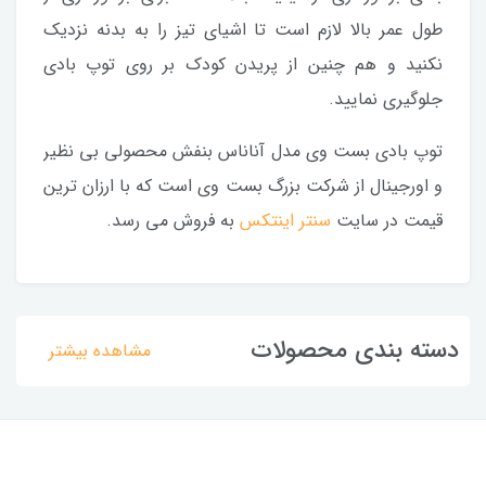
طول عمر بالا لازم است تا اشیای تیز را به بدنه نزدیک
نکنید و هم چنین از پریدن کودک بر روی توپ بادی
جلوگیری نمایید.
توپ بادی بست وی مدل آناناس بنفش محصولی بی نظیر
و اورجینال از شرکت بزرگ بست وی است که با ارزان ترین
قیمت در سایت
سنتر اینتکس
به فروش می رسد.
دسته بندی محصولات
مشاهده بیشتر