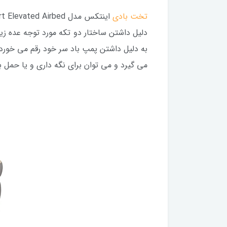
تخت بادی
دلیل داشتن ساختار دو تکه مورد توجه عده زیا
به دلیل داشتن پمپ باد سر خود رقم می خورد
می گیرد و می توان برای نگه داری و یا حمل 