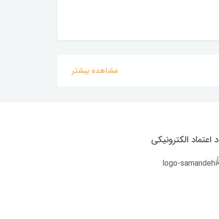
مشاهده بیشتر
د اعتماد الکترونیکی