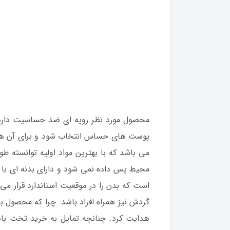
محصول مورد نظر رویه ای ضد حساسیت دارد که
پوست های حساس انتخاب شود و برای آن ها 
می باشد که با بهترین مواد اولیه توانسته طول
محیط پس داده نمی شود و دارای بدنه ای با 
است که بدن را در موقعیت استاندارد قرار م
گردش نیز همراه افراد باشد. چرا که محصول 
هدایت کرد. چنانچه تمایل به خرید تخت بادی اینتکس مدل Prime Comfort Elevated Airbed تکن