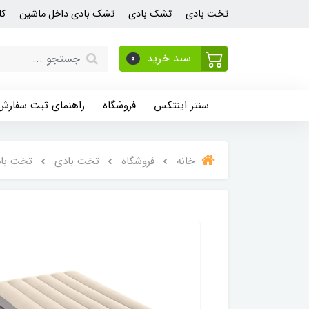
تخت بادی
تشک بادی
تشک بادی داخل ماشین
کا
سبد خرید
0
سنتر اینتکس
فروشگاه
راهنمای ثبت سفارش
خانه
فروشگاه
تخت بادی
تخت باد