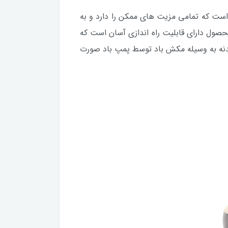
اخت شرکت اینتکس است که تمامی مزیت های ممکن را دارد و به
محصول دارای قابلیت راه اندازی آسان است که
بدنه به وسیله مکش باد توسط پمپ باد صورت