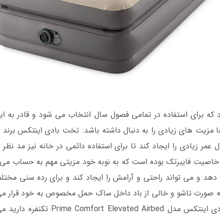
 برای استفاده در تمامی فصول سال انتخاب می شود و قادر به ایجاد
مزیت های زیادی را به دنبال داشته باشد. تخت بادی اینتکس برند
 عمر زیادی را ایجاد کند تا برای استفاده دائمی در خانه نیز مد نظر
خاصیت فایبرتک بوده است که به نوبه خود مزیتی مهم به حساب می آ
ی دهد و می تواند راحتی و آرامش را ایجاد کند و برای رده سنی مخت
به صورت تاشو و خالی از باد داخل ساک حمل مخصوص به خود قرار می
فره دارید می توانید با مراجعه به