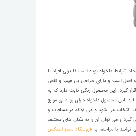
 شرایط دلخواه بوده است تا برای افراد با
 و اصل است و دارای طراحی بی عیب و نقص
 قرار گیرد. این محصول رنگی ثابت دارد که به
ید. این محصول دلخواه دارای رویه ای مواج
لف انتخاب می شود و می تواند در مسافرت و
 گیرد و می توان آن را به مکان های مختلف
فروشگاه سنتر اینتکس