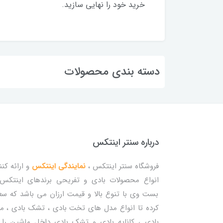
خرید خود را نهایی سازید.
دسته بندی محصولات
درباره سنتر اینتکس
فروشگاه سنتر اینتکس ،
نمایندگی اینتکس
و ارائه کنن
انواع محصولات بادی و تفریحی برندهای اینتکس
بست وی با تنوع بالا و قیمت ارزان می باشد که س
کرده تا انواع مدل های تخت بادی ، تشک بادی ، م
بادی ، کاناپه بادی و تشک بادی داخل ماشین را 