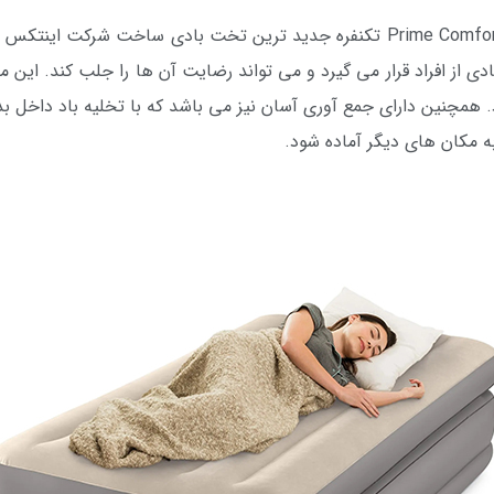
اینتکس مدل Prime Comfort Elevated Airbed تکنفره جدید ترین تخت بادی س
دی از افراد قرار می گیرد و می تواند رضایت آن ها را جلب کند. این 
. همچنین دارای جمع آوری آسان نیز می باشد که با تخلیه باد داخل 
به مکان های دیگر آماده شود.