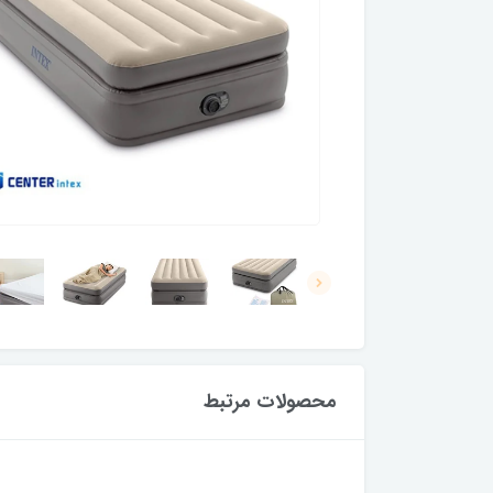
محصولات مرتبط