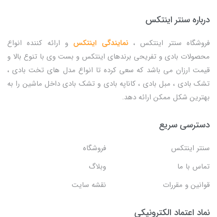
درباره سنتر اینتکس
فروشگاه سنتر اینتکس ،
نمایندگی اینتکس
و ارائه کننده انواع
محصولات بادی و تفریحی برندهای اینتکس و بست وی با تنوع بالا و
قیمت ارزان می باشد که سعی کرده تا انواع مدل های تخت بادی ،
تشک بادی ، مبل بادی ، کاناپه بادی و تشک بادی داخل ماشین را به
بهترین شکل ممکن ارائه دهد.
دسترسی سریع
سنتر اینتکس
فروشگاه
تماس با ما
وبلاگ
قوانین و مقررات
نقشه سایت
نماد اعتماد الکترونیکی