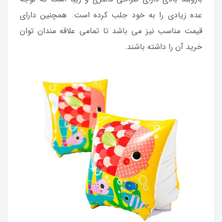
عده زیادی را به خود جلب کرده است. همچنین دارای
قیمت مناسب نیز می باشد تا تمامی علاقه مندان توان
خرید آن را داشته باشند.