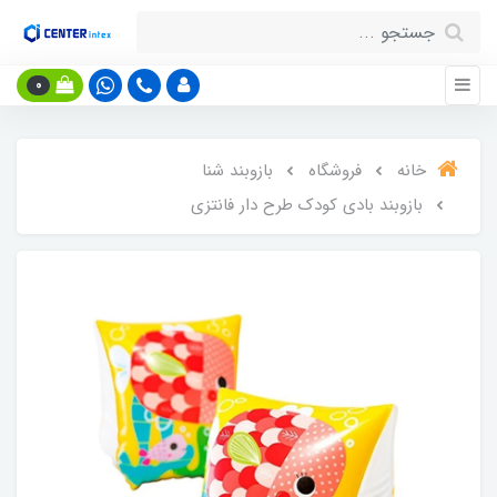
0
خانه
فروشگاه
بازوبند شنا
بازوبند بادی کودک طرح دار فانتزی