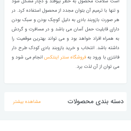
است سلامت محصول به خطر بیوفتد و دچار مشکل شود
و تنها با ترمیم آن بتوان مجدد از محصول استفاده کرد. در
هر صورت بازوبند بادی به دلیل کوچک بودن و سبک بودن
دارای قابلیت حمل آسان می باشد و در مسافرت و گردش
به همراه افراد خواهد بود و می تواند بهترین موقعیت را
داشته باشد. انتخاب و خرید بازوبند بادی کودک طرح دار
فانتزی با ورود به
فروشگاه سنتر اینتکس
انجام می شود و
می توان از آن لذت برد.
دسته بندی محصولات
مشاهده بیشتر