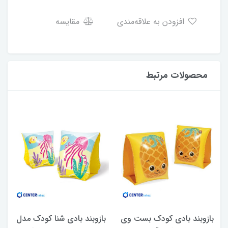
افزودن به علاقه‌مندی
مقایسه
محصولات مرتبط
بازوبند بادی کودک بست وی
بازوبند بادی شنا کودک مدل