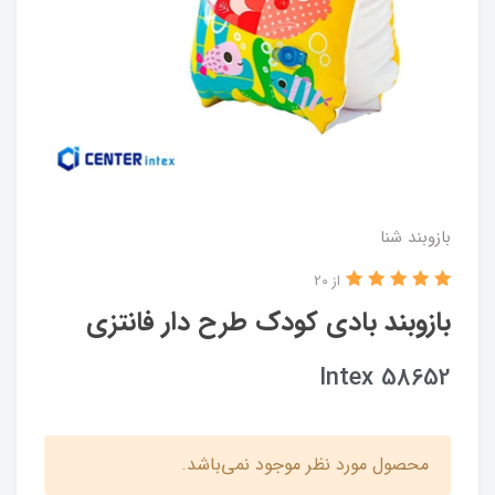
بازوبند شنا
از 20
بازوبند بادی کودک طرح دار فانتزی
Intex 58652
محصول مورد نظر موجود نمی‌باشد.