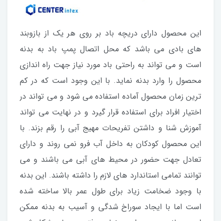
این محصول دارای دریچه باد بر روی هر یک از بازوبند
های بادی می باشد که محل اتصال پمپ باد به بدنه
است و می تواند به راحتی باد مورد نیاز جهت راه اندازی
محصول را وارد بدنه نماید. با این وجود است که در کم
ترین زمان محصول آماده استفاده می شود و می تواند در
اختیار افراد برای استفاده قرار گیرد و در نهایت می تواند
آموزش شنا و داشتن تفریحات مهیج آبی را رقم بزند. با
این محصول کودکان به داخل آب فرو نمی روند و دارای
تعادل جهت حضور در محیط های آبی می باشند و می
توانند تمامی استاندارد های لازم را داشته باشند. این بدنه
با وجود ضخامت زیاد برای طول عمر بالا ساخته شده
است اما با ایجاد سوراخ شدگی و آسیب به بدنه ممکن