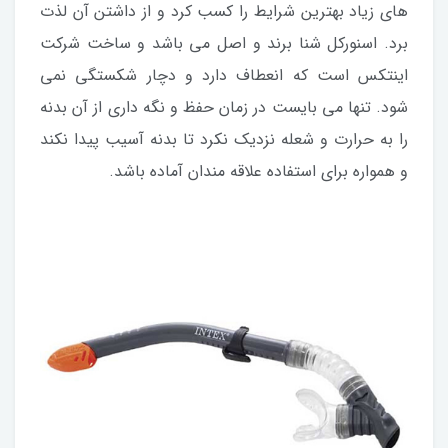
های زیاد بهترین شرایط را کسب کرد و از داشتن آن لذت
برد. اسنورکل شنا برند و اصل می باشد و ساخت شرکت
اینتکس است که انعطاف دارد و دچار شکستگی نمی
شود. تنها می بایست در زمان حفظ و نگه داری از آن بدنه
را به حرارت و شعله نزدیک نکرد تا بدنه آسیب پیدا نکند
و همواره برای استفاده علاقه مندان آماده باشد.