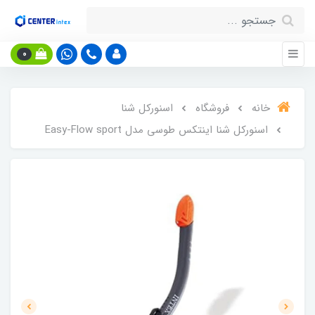
0
خانه
فروشگاه
اسنورکل شنا
اسنورکل شنا اینتکس طوسی مدل Easy-Flow sport