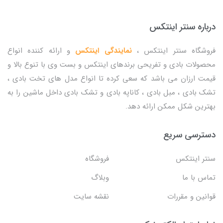
درباره سنتر اینتکس
فروشگاه سنتر اینتکس ،
نمایندگی اینتکس
و ارائه کننده انواع
محصولات بادی و تفریحی برندهای اینتکس و بست وی با تنوع بالا و
قیمت ارزان می باشد که سعی کرده تا انواع مدل های تخت بادی ،
تشک بادی ، مبل بادی ، کاناپه بادی و تشک بادی داخل ماشین را به
بهترین شکل ممکن ارائه دهد.
دسترسی سریع
سنتر اینتکس
فروشگاه
تماس با ما
وبلاگ
قوانین و مقررات
نقشه سایت