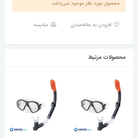
محصول مورد نظر موجود نمی‌باشد.
افزودن به علاقه‌مندی
مقایسه
محصولات مرتبط