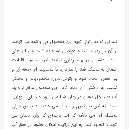
کسانی که به دنبال تهیه این محصول می باشند می توانند
از آن در زمینه شنا و غواصی استفاده کنند و سال های
زیاد از داشتن آن بهره برداری نمایند. این محصول قابلیت
اتصال به ماسک شنا را نیز دارد تا مجموعه ای حرفه ای و
بی نقص ایجاد شود و بتوان بدون محدودیت و مشکل
نسبت به داشتن آن اقدام کرد. این محصول مانع از ورود
آب به داخل دهان در زمان شنا می شود و دارای سوپاپی
است که این جلوگیری را انجام می دهد. همچنین دارای
محفظه ای می باشد که آب ناچیزی که وارد دهان می
شود را تخلیه کند. به این ترتیب امکان حضور در عمق آب