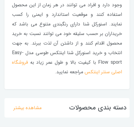
وجود دارد و افراد می توانند در هر زمان از این محصول
استفاده کنند و موقعیت استاندارد و ایمنی را کسب
نمایند. اسنورکل شنا دارای رنگبندی متنوع می باشد که
خریداران بر حسب سلیقه خود می توانند نسبت به خرید
محصول اقدام کنند و از داشتن آن لذت ببرند. به جهت
انتخاب و خرید اسنورکل شنا اینتکس طوسی مدل Easy-
Flow sport با کیفیت بالا و طول عمر زیاد به
فروشگاه
اصلی سنتر اینتکس
مراجعه نمایید.
دسته بندی محصولات
مشاهده بیشتر