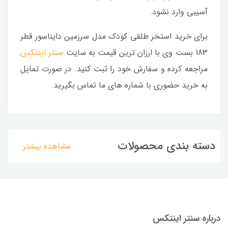
آسیبی وارد نشود.
برای خرید استخر طلقی کودک مدل سرزمین دایناسور قطر
183 بست وی با ارزان ترین قیمت به سایت
سنتر اینتکس
مراجعه کرده و سفارش خود را ثبت کنید. در صورت تمایل
به خرید حضوری با شماره های ما تماس بگیرید.
دسته بندی محصولات
مشاهده بیشتر
درباره سنتر اینتکس