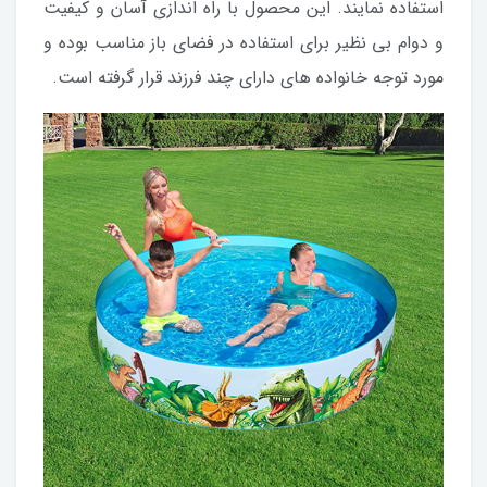
استفاده نمایند. این محصول با راه اندازی آسان و کیفیت
و دوام بی نظیر برای استفاده در فضای باز مناسب بوده و
مورد توجه خانواده های دارای چند فرزند قرار گرفته است.