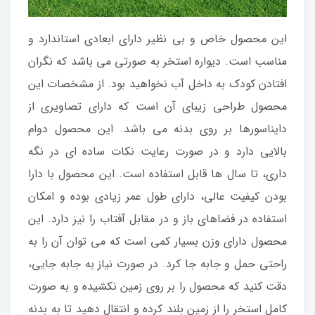
این محصول خاص و بی نظیر دارای ابعادی استاندارد و
مناسب است. دیواره استخر به صورتی می باشد که نگران
افتادن کودک به داخل آب نخواهید بود. از مشخصات این
محصول طراحی زیبای آن است که دارای تصاویری از
دایناسورها بر روی بدنه می باشد. این محصول دوام
بالایی دارد و در صورت رعایت نکات ساده ای در نگه
داری، تا سال ها قابل استفاده است. این محصول با دارا
بودن کیفیت عالی، دارای طول عمر زیادی بوده و امکان
استفاده در فضاهای باز و در مقابل آفتاب را نیز دارد. این
محصول دارای وزن بسیار کمی است که می توان آن را به
راحتی حمل و جابه جا کرد. در صورت نیاز به جابه جایی،
دقت کنید که محصول را بر روی زمین نکشیده و به صورت
کامل استخر را از زمین بلند کرده و انتقال دهید تا به بدنه