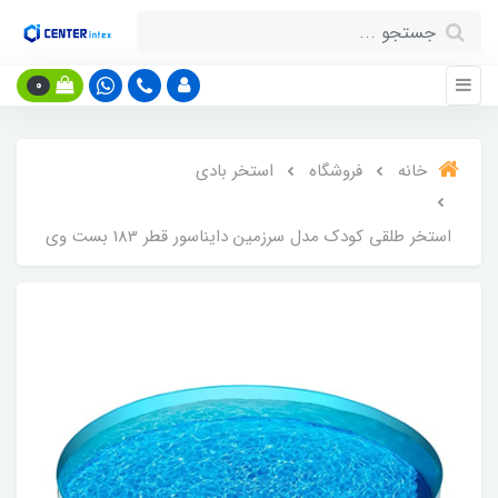
0
خانه
فروشگاه
استخر بادی
استخر طلقی کودک مدل سرزمین دایناسور قطر 183 بست وی