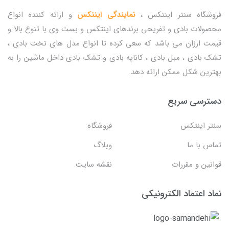
فروشگاه سنتر اینتکس ،
نمایندگی اینتکس
و ارائه کننده انواع
محصولات بادی و تفریحی برندهای اینتکس و بست وی با تنوع بالا و
قیمت ارزان می باشد که سعی کرده تا انواع مدل های تخت بادی ،
تشک بادی ، مبل بادی ، کاناپه بادی و تشک بادی داخل ماشین را به
بهترین شکل ممکن ارائه دهد.
دسترسی سریع
سنتر اینتکس
فروشگاه
تماس با ما
وبلاگ
قوانین و مقررات
نقشه سایت
نماد اعتماد الکترونیکی