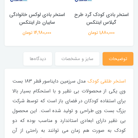
استخر بادی کودک گرد طرح
استخر بادی لوکس خانوادگی
گیلاس اینتکس
سایبان دار اینتکس
1,880,000 تومان
14,980,000 تومان
توضیحات
سایز و مشخصات
دیدگاه‌ها
استخر طلقی کودک
مدل سرزمین دایناسور قطر 183 بست
وی یکی از محصولات بی نظیر و با استحکام بسیار بالا
برای استفاده کودکان در فضای باز است که توسط شرکت
بزرگ بست وی طراحی و تولید شده است. این محصول
بی نظیر دارای ابعادی استاندارد و مناسب بوده که دو
کودک به صورت هم زمان می توانند به راحتی از آن