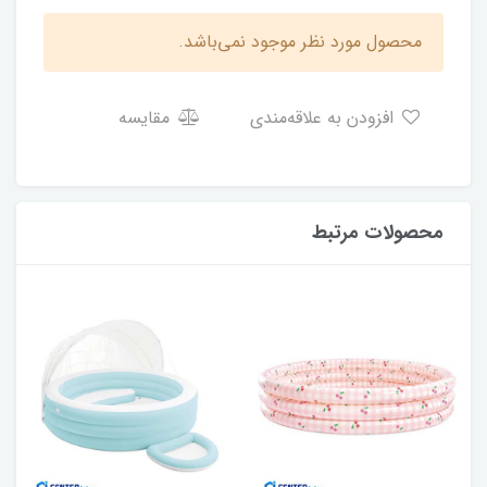
محصول مورد نظر موجود نمی‌باشد.
افزودن به علاقه‌مندی
مقایسه
محصولات مرتبط