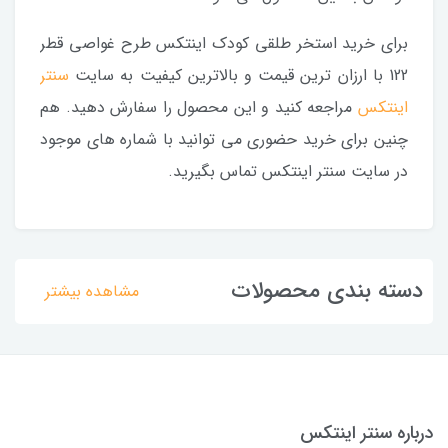
برای خرید استخر طلقی کودک اینتکس طرح غواصی قطر
122 با ارزان ترین قیمت و بالاترین کیفیت به سایت
سنتر
اینتکس
مراجعه کنید و این محصول را سفارش دهید. هم
چنین برای خرید حضوری می توانید با شماره های موجود
در سایت سنتر اینتکس تماس بگیرید.
دسته بندی محصولات
مشاهده بیشتر
درباره سنتر اینتکس