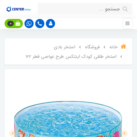
0
خانه
فروشگاه
استخر بادی
استخر طلقی کودک اینتکس طرح غواصی قطر 122