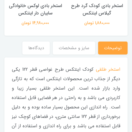
استخر بادی کودک گرد طرح
استخر بادی لوکس خانوادگی
گیلاس اینتکس
سایبان دار اینتکس
1,880,000 تومان
14,980,000 تومان
توضیحات
سایز و مشخصات
دیدگاه‌ها
استخر طلقی
کودک اینتکس طرح غواصی قطر 122 یکی
دیگر از جذاب ترین محصولات اینتکس است که به تازگی
وارد بازار شده است. این استخر طلقی بسیار زیبا و
کاربردی می باشد و به راحتی در هر فضایی قابل استفاده
است. راه اندازی این محصول بسیار ساده بوده و به دلیل
برخورداری از قطر 122 سانتی متری، در فضاهای کوچک نیز
قابل استفاده می باشد و برای راه اندازی و استفاده از آن