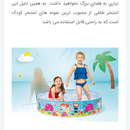
نیازی به فضای بزرگ نخواهید داشت. به همین دلیل این
استخر طلقی از محبوب ترین نمونه های استخر کودک
است که به راحتی قابل استفاده می باشد.