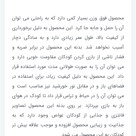
محصول فوق وزن بسیار کمی دارد که به راحتی می توان
آن را حمل و جابه جا کرد. این محصول به دلیل برخورداری
از کیفیت بالا، طول عمر زیادی دارد و به سادگی دچار
آسیب نخواهد شد. بدنه این محصول در برابر ضربه و
فشار ناشی از بازی کردن کودکان مقاومت خوبی دارد و
می توان آن را به صورت طولانی مدت مورد استفاده قرار
داد. این محصول به دلیل کیفیت زیاد، برای استفاده در
فضاهای باز و در مقابل نور خورشید نیز مناسب است و
می توان آن را در حیاط و تراس قرار داد تا کودک در هوای
باز به بازی بپردازد. بر روی بدنه این محصول تصاویر
فانتزی و جذابی از کودکان غواص وجود دارد که به
جذابیت و زیبایی محصول افزوده و موجب علاقه بیش تر
کودکان به این محصول می شود.