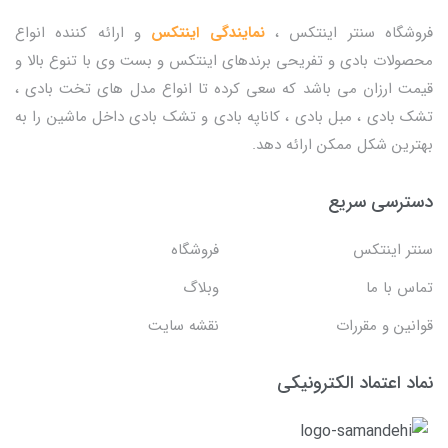
فروشگاه سنتر اینتکس ،
نمایندگی اینتکس
و ارائه کننده انواع
محصولات بادی و تفریحی برندهای اینتکس و بست وی با تنوع بالا و
قیمت ارزان می باشد که سعی کرده تا انواع مدل های تخت بادی ،
تشک بادی ، مبل بادی ، کاناپه بادی و تشک بادی داخل ماشین را به
بهترین شکل ممکن ارائه دهد.
دسترسی سریع
سنتر اینتکس
فروشگاه
تماس با ما
وبلاگ
قوانین و مقررات
نقشه سایت
نماد اعتماد الکترونیکی