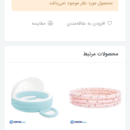
محصول مورد نظر موجود نمی‌باشد.
افزودن به علاقه‌مندی
مقایسه
محصولات مرتبط