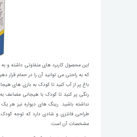
که به راحتی می توانید آن را در حمام قرار ده
باغ پر از آب کنید تا کودک به بازی های هیجا
رنگی پر کنید تا کودک با هیجانی مضاعف به ب
نداشته باشید. رینگ های دیواره نیز هر یک د
طراحی فانتزی و شادی دارد که توجه کودک 
مشخصات آن است.