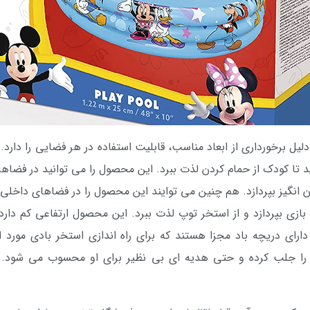
ید تا کودک از حمام کردن لذت ببرد. این محصول را می توانید در فضاهای 
ن انگیز بپردازد. هم چنین می توایند این محصول را در فضاهای داخلی 
ازی بپردازد و از استخر توپ لذت ببرد. این محصول ارتفاعی کم دارد 
ارای دریچه باد مجزا هستند که برای راه اندازی استخر بادی مورد ا
را جلب کرده و حتی هدیه ای بی نظیر برای او محسوب می شود. ک