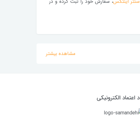
سنتر اینتکس
، سفارش خود را ثبت کرده و در
مشاهده بیشتر
د اعتماد الکترونیکی