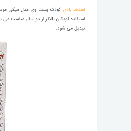
استخر بادی
استفاده کودکان بالاتر از دو سال مناسب می ب
تبدیل می شود.