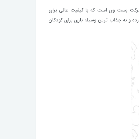
تولید شده توسط شرکت بست وی است که با کیفیت عالی برای
رده و به جذاب ترین وسیله بازی برای کودکان