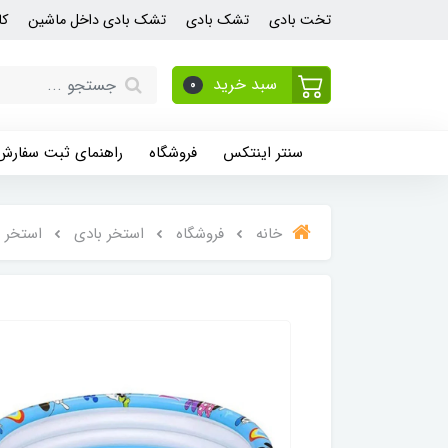
تخت بادی
تشک بادی
تشک بادی داخل ماشین
کا
سبد خرید
0
سنتر اینتکس
فروشگاه
راهنمای ثبت سفارش
خانه
فروشگاه
استخر بادی
استخر 