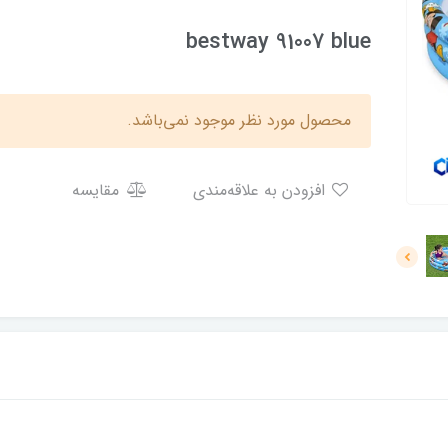
bestway 91007 blue
محصول مورد نظر موجود نمی‌باشد.
افزودن به علاقه‌مندی
مقایسه