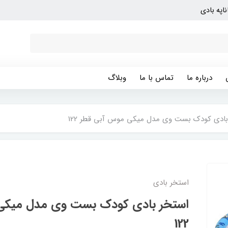
ناپه بادی
درباره ما
تماس با ما
وبلاگ
بادی کودک بست وی مدل میکی موس آبی قطر 122
استخر بادی
استخر بادی کودک بست وی مدل میکی
122