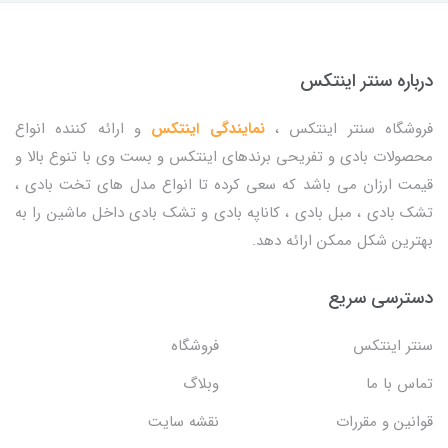
درباره سنتر اینتکس
فروشگاه سنتر اینتکس ،
نمایندگی اینتکس
و ارائه کننده انواع
محصولات بادی و تفریحی برندهای اینتکس و بست وی با تنوع بالا و
قیمت ارزان می باشد که سعی کرده تا انواع مدل های تخت بادی ،
تشک بادی ، مبل بادی ، کاناپه بادی و تشک بادی داخل ماشین را به
بهترین شکل ممکن ارائه دهد.
دسترسی سریع
سنتر اینتکس
فروشگاه
تماس با ما
وبلاگ
قوانین و مقررات
نقشه سایت