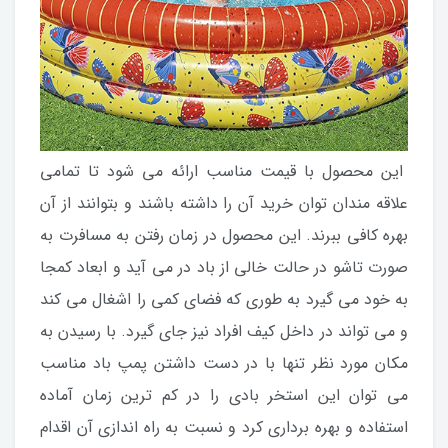
این محصول با قیمت مناسب ارائه می شود تا تمامی
علاقه مندان توان خرید آن را داشته باشند و بتوانند از آن
بهره کافی ببرند. این محصول در زمان رفتن به مسافرت به
صورت تاشو در حالت خالی از باد در می آید و ابعاد کمجا
به خود می گیرد به طوری که فضای کمی را اشغال می کند
و می تواند در داخل کیف افراد نیز جای گیرد. با رسیدن به
مکان مورد نظر تنها با در دست داشتن پمپ باد مناسب
می توان این استخر بادی را در کم ترین زمان آماده
استفاده و بهره برداری کرد و نسبت به راه اندازی آن اقدام