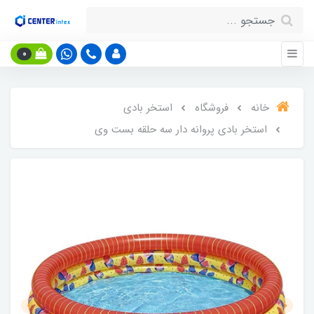
0
خانه
فروشگاه
استخر بادی
استخر بادی پروانه دار سه حلقه بست وی