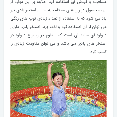
مسافرت و گردش نیز استفاده کرد. علاوه بر این موارد از
این محصول در روز های مختلف به عنوان استخر بادی نیز
یاد می شود که با استفاده از تعداد زیادی توپ های رنگی
می توان از آن استفاده کرد و لذت برد. استخر بادی دارای
دیواره ای حلقه ای است که مقاوم ترین نوع دیواره در
استخر های بادی می باشد و می توان مقاومت زیادی را
کسب کرد.