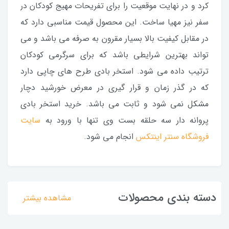
کرد و در نهایت موقعیت را برای تفریحات مهیج کودکان در
سفر نیز مهیا ساخت. این محصول قیمت مناسبی دارد که
در مقابل کیفیت بالا بسیار مقرون به صرفه می باشد و می
تواند بهترین شرایطی باشد که برای سرگرمی کودکان
ترتیب داده می شود. استخر بادی طرح های چاپی دارد
که در گذر زمان و قرار گیری در معرض خورشید دچار
مشکل نمی شود و ثابت می باشد. خرید استخر بادی
پروانه دار سه حلقه بست وی تنها با ورود به
سایت
فروشگاه سنتر اینتکس
انجام می شود.
دسته بندی محصولات
مشاهده بیشتر