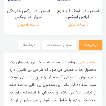
استخر بادی کودک گرد طرح
استخر بادی لوکس خانوادگی
گیلاس اینتکس
سایبان دار اینتکس
1,880,000 تومان
14,980,000 تومان
توضیحات
سایز و مشخصات
دیدگاه‌ها
استخر بادی
پروانه دار سه حلقه بست وی به عنوان یک
محصول جذاب معرفی می شود که طراحی بی نظیری دارد
و می توان با خیالی آسوده آن را برای رده سنی کودک
مورد استفاده قرار داد. این محصول بی نظیر ساخته شده
از کیفیت بالا می باشد و بدنه ای با استحکام دارد که
ضخامت زیادی را شامل می شود و می توان از آن در