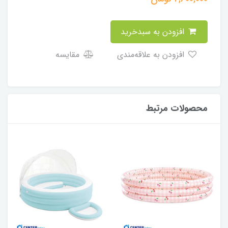
افزودن به سبدخرید
افزودن به علاقه‌مندی
مقایسه
محصولات مرتبط