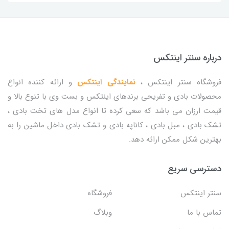
درباره سنتر اینتکس
فروشگاه سنتر اینتکس ،
نمایندگی اینتکس
و ارائه کننده انواع
محصولات بادی و تفریحی برندهای اینتکس و بست وی با تنوع بالا و
قیمت ارزان می باشد که سعی کرده تا انواع مدل های تخت بادی ،
تشک بادی ، مبل بادی ، کاناپه بادی و تشک بادی داخل ماشین را به
بهترین شکل ممکن ارائه دهد.
دسترسی سریع
سنتر اینتکس
فروشگاه
تماس با ما
وبلاگ