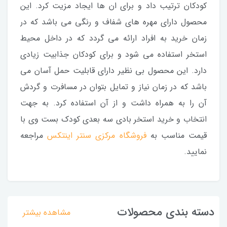
کودکان ترتیب داد و برای ان ها ایجاد مزیت کرد. این
محصول دارای مهره های شفاف و رنگی می باشد که در
زمان خرید به افراد ارائه می گردد که در داخل محیط
استخر استفاده می شود و برای کودکان جذابیت زیادی
دارد. این محصول بی نظیر دارای قابلیت حمل آسان می
باشد که در زمان نیاز و تمایل بتوان در مسافرت و گردش
آن را به همراه داشت و از آن استفاده کرد. به جهت
انتخاب و خرید استخر بادی سه بعدی کودک بست وی با
قیمت مناسب به
فروشگاه مرکزی سنتر اینتکس
مراجعه
نمایید.
دسته بندی محصولات
مشاهده بیشتر