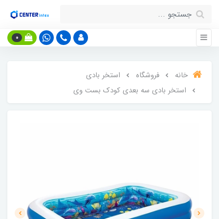
0
خانه
فروشگاه
استخر بادی
استخر بادی سه بعدی کودک بست وی