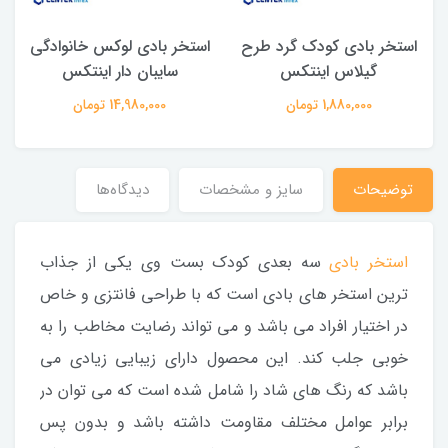
استخر بادی کودک گرد طرح
استخر بادی لوکس خانوادگی
گیلاس اینتکس
سایبان دار اینتکس
1,880,000 تومان
14,980,000 تومان
توضیحات
سایز و مشخصات
دیدگاه‌ها
استخر بادی
سه بعدی کودک بست وی یکی از جذاب
ترین استخر های بادی است که با طراحی فانتزی و خاص
در اختیار افراد می باشد و می تواند رضایت مخاطب را به
خوبی جلب کند. این محصول دارای زیبایی زیادی می
باشد که رنگ های شاد را شامل شده است که می توان در
برابر عوامل مختلف مقاومت داشته باشد و بدون پس