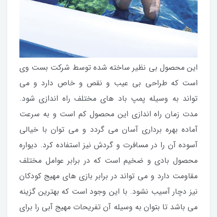
این محصول بی نظیر ساخته شده توسط شرکت بست وی
است که طراحی بی عیب و نقص و خاص دارد و می
تواند به وسیله پمپ باد های مختلف راه اندازی شود.
مدت زمان راه اندازی این محصول کم است و به سرعت
آماده بهره برداری آسان می گردد و می توان با خیالی
آسوده آن را در مسافرت و گردش نیز استفاده کرد. دیواره
محصول بادی و ضخیم است که در برابر عوامل مختلف
مقاومت دارد و می تواند در برابر بازی های مهیج کودکان
نیز دچار آسیب نشود. با این وجود است که بهترین گزینه
می باشد تا بتوان به وسیله آن تفریحات مهیج آبی را برای