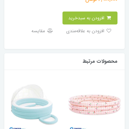
افزودن به سبدخرید
افزودن به علاقه‌مندی
مقایسه
محصولات مرتبط