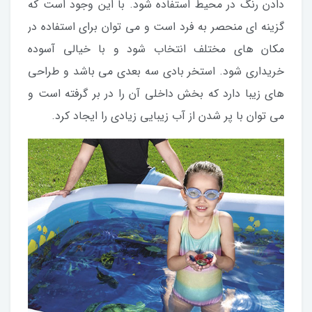
دادن رنگ در محیط استفاده شود. با این وجود است که
گزینه ای منحصر به فرد است و می توان برای استفاده در
مکان های مختلف انتخاب شود و با خیالی آسوده
خریداری شود. استخر بادی سه بعدی می باشد و طراحی
های زیبا دارد که بخش داخلی آن را در بر گرفته است و
می توان با پر شدن از آب زیبایی زیادی را ایجاد کرد.