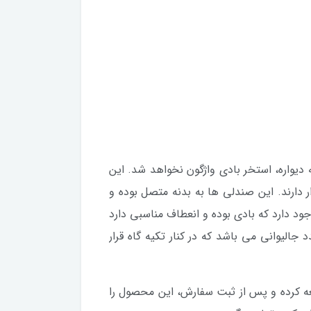
دیواره، استخر بادی واژگون نخواهد شد. این
 دارند. این صندلی ها به بدنه متصل بوده و
ود دارد که بادی بوده و انعطاف مناسبی دارد
الیوانی می باشد که در کنار تکیه گاه قرار
 کرده و پس از ثبت سفارش، این محصول را