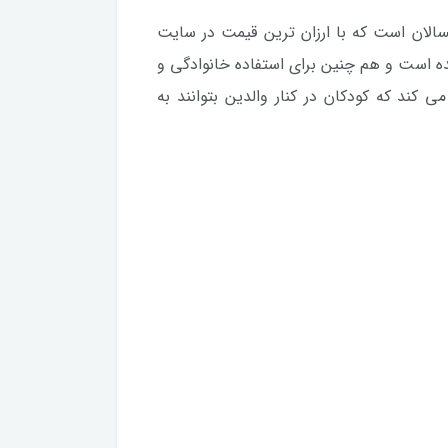
لان است که با ارزان ترین قیمت در سایت
ده است و هم چنین برای استفاده خانوادگی و
کند که کودکان در کنار والدین بتوانند به