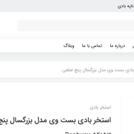
ناپه بادی
درباره ما
تماس با ما
وبلاگ
بادی بست وی مدل بزرگسال پنج ضلعی
استخر بادی
استخر بادی بست وی مدل بزرگسال پن