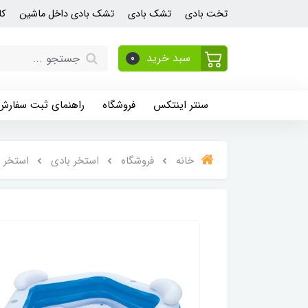
تخت بادی
تشک بادی
تشک بادی داخل ماشین
کا
سبد خرید
0
سنتر اینتکس
فروشگاه
راهنمای ثبت سفارش
خانه
فروشگاه
استخر بادی
استخر 