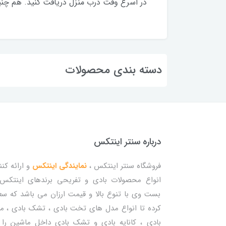
در اسرع وقت درب منزل دریافت کنید. هم چنی
دسته بندی محصولات
درباره سنتر اینتکس
فروشگاه سنتر اینتکس ،
نمایندگی اینتکس
و ارائه کنن
انواع محصولات بادی و تفریحی برندهای اینتکس
بست وی با تنوع بالا و قیمت ارزان می باشد که س
کرده تا انواع مدل های تخت بادی ، تشک بادی ، م
بادی ، کاناپه بادی و تشک بادی داخل ماشین را 