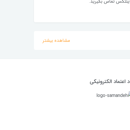
اینتکس تماس بگیرید.
مشاهده بیشتر
د اعتماد الکترونیکی