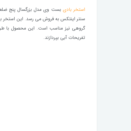
استخر بادی
بست وی مدل بزرگسال پنج ضلعی 
سنتر اینتکس به فروش می رسد. این استخر باد
گروهی نیز مناسب است. این محصول با طراحی 
تفریحات آبی بپردازند.