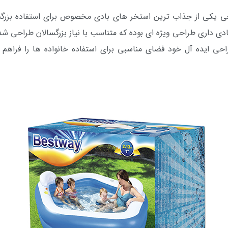
یکی از جذاب ترین استخر های بادی مخصوص برای استفاده بزرگسا
ی داری طراحی ویژه ای بوده که متناسب با نیاز بزرگسالان طراحی ش
ایده آل خود فضای مناسبی برای استفاده خانواده ها را فراهم می 