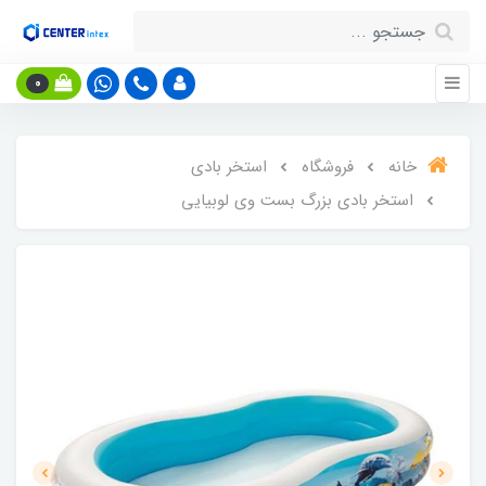
0
خانه
فروشگاه
استخر بادی
استخر بادی بزرگ بست وی لوبیایی