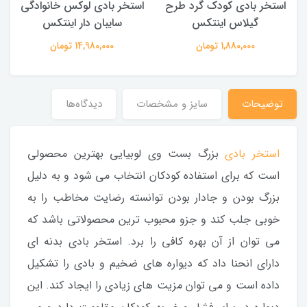
استخر بادی کودک گرد طرح
استخر بادی لوکس خانوادگی
گیلاس اینتکس
سایبان دار اینتکس
1,880,000 تومان
14,980,000 تومان
توضیحات
سایز و مشخصات
دیدگاه‌ها
استخر بادی
بزرگ بست وی لوبیایی بهترین محصولی
است که برای استفاده کودکان انتخاب می شود و به دلیل
بزرگ بودن و جادار بودن توانسته رضایت مخاطب را به
خوبی جلب کند و جزو محبوب ترین محصولاتی باشد که
می توان از آن بهره کافی را برد. استخر بادی بدنه ای
دارای انحنا داد که دیواره های ضخیم و بادی را تشکیل
داده است و می توان مزیت های زیادی را ایجاد کند. این