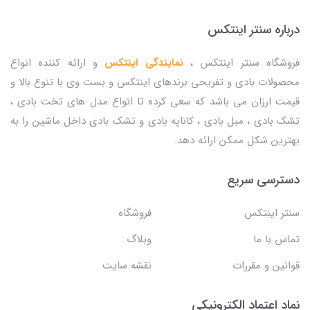
درباره سنتر اینتکس
فروشگاه سنتر اینتکس ،
نمایندگی اینتکس
و ارائه کننده انواع
محصولات بادی و تفریحی برندهای اینتکس و بست وی با تنوع بالا و
قیمت ارزان می باشد که سعی کرده تا انواع مدل های تخت بادی ،
تشک بادی ، مبل بادی ، کاناپه بادی و تشک بادی داخل ماشین را به
بهترین شکل ممکن ارائه دهد.
دسترسی سریع
سنتر اینتکس
فروشگاه
تماس با ما
وبلاگ
قوانین و مقررات
نقشه سایت
نماد اعتماد الکترونیکی