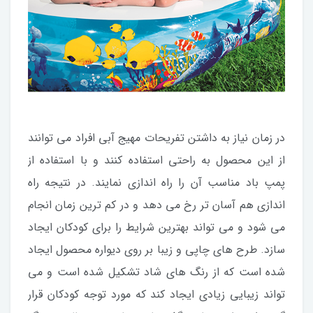
در زمان نیاز به داشتن تفریحات مهیج آبی افراد می توانند
از این محصول به راحتی استفاده کنند و با استفاده از
پمپ باد مناسب آن را راه اندازی نمایند. در نتیجه راه
اندازی هم آسان تر رخ می دهد و در کم ترین زمان انجام
می شود و می تواند بهترین شرایط را برای کودکان ایجاد
سازد. طرح های چاپی و زیبا بر روی دیواره محصول ایجاد
شده است که از رنگ های شاد تشکیل شده است و می
تواند زیبایی زیادی ایجاد کند که مورد توجه کودکان قرار