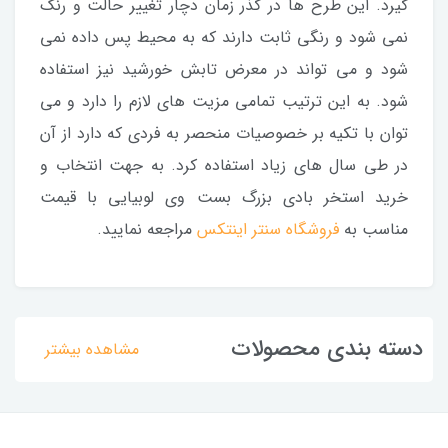
گیرد. این طرح ها در گذر زمان دچار تغییر حالت و رنگ
نمی شود و رنگی ثابت دارند که به محیط پس داده نمی
شود و می تواند در معرض تابش خورشید نیز استفاده
شود. به این ترتیب تمامی مزیت های لازم را دارد و می
توان با تکیه بر خصوصیات منحصر به فردی که دارد از آن
در طی سال های زیاد استفاده کرد. به جهت انتخاب و
خرید استخر بادی بزرگ بست وی لوبیایی با قیمت
مناسب به
فروشگاه سنتر اینتکس
مراجعه نمایید.
دسته بندی محصولات
مشاهده بیشتر