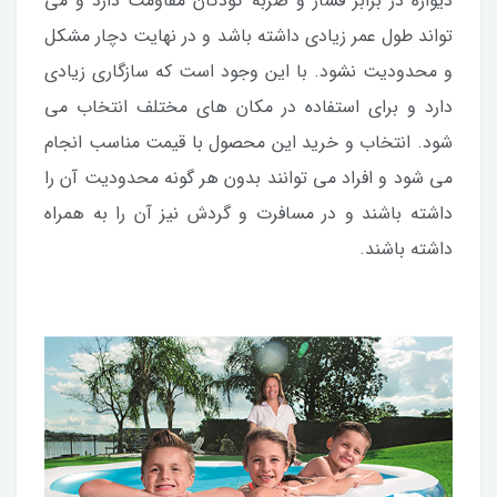
دیواره در برابر فشار و ضربه کودکان مقاومت دارد و می
تواند طول عمر زیادی داشته باشد و در نهایت دچار مشکل
و محدودیت نشود. با این وجود است که سازگاری زیادی
دارد و برای استفاده در مکان های مختلف انتخاب می
شود. انتخاب و خرید این محصول با قیمت مناسب انجام
می شود و افراد می توانند بدون هر گونه محدودیت آن را
داشته باشند و در مسافرت و گردش نیز آن را به همراه
داشته باشند.