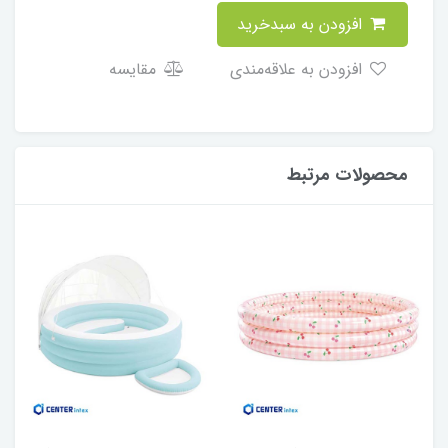
افزودن به سبدخرید
افزودن به علاقه‌مندی
مقایسه
محصولات مرتبط