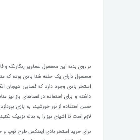
بر روی بدنه این محصول تصاویر رنگارنگ و فان
محصول دارای یک حلقه شنا بادی بوده که مت
استخر بادی وجود دارد که فضایی هیجان انگی
داشته و برای استفاده در فضاهای باز نیز من
ضمن استفاده از نور خورشید، به بازی بپردا
لازم است تا اشیای تیز را به بدنه نزدیک نکنید
برای خرید استخر بادی اینتکس طرح توپ و حلق