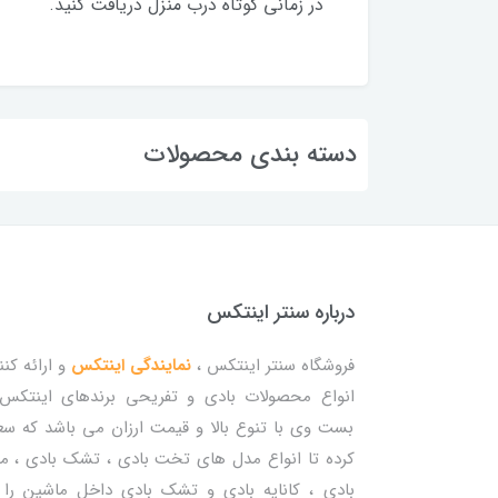
در زمانی کوتاه درب منزل دریافت کنید.
دسته بندی محصولات
درباره سنتر اینتکس
فروشگاه سنتر اینتکس ،
نمایندگی اینتکس
و ارائه کنن
انواع محصولات بادی و تفریحی برندهای اینتکس
بست وی با تنوع بالا و قیمت ارزان می باشد که س
کرده تا انواع مدل های تخت بادی ، تشک بادی ، م
بادی ، کاناپه بادی و تشک بادی داخل ماشین را 