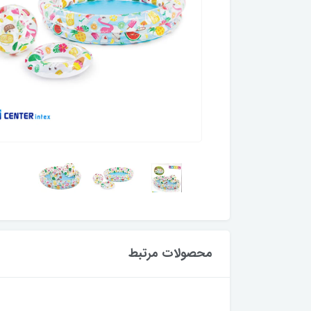
محصولات مرتبط