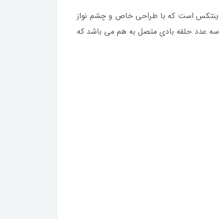
ینتکس است که با طراحی خاص و چشم نواز
سه عدد حلقه بادی متصل به هم می باشد که