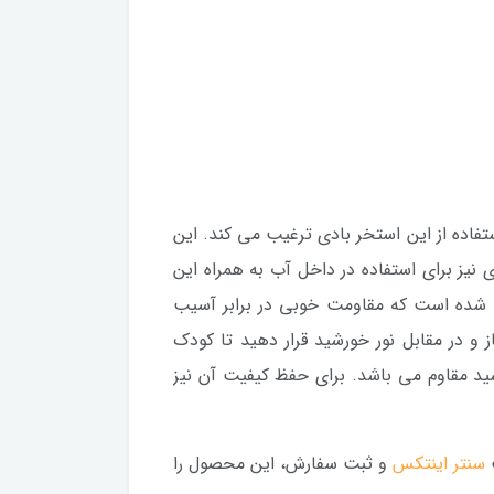
تفاده از این استخر بادی ترغیب می کند. این
ز برای استفاده در داخل آب به همراه این
ته شده است که مقاومت خوبی در برابر آسیب
 و در مقابل نور خورشید قرار دهید تا کودک
ید مقاوم می باشد. برای حفظ کیفیت آن نیز
ت
سنتر اینتکس
و ثبت سفارش، این محصول را