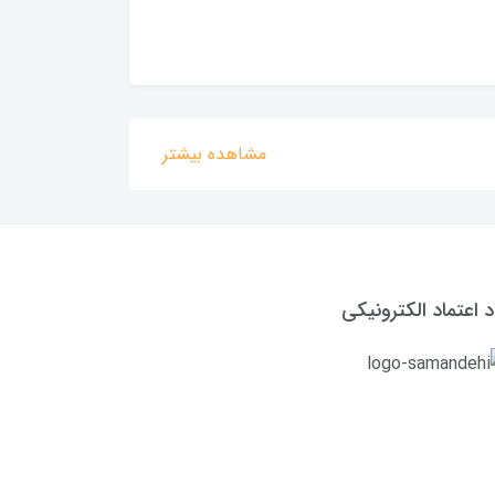
مشاهده بیشتر
د اعتماد الکترونیکی