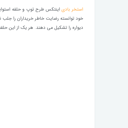
استخر بادی
اینتکس طرح توپ و حلقه استوای
خود توانسته رضایت خاطر خریداران را جلب 
دیواره را تشکیل می دهند. هر یک از این حلقه