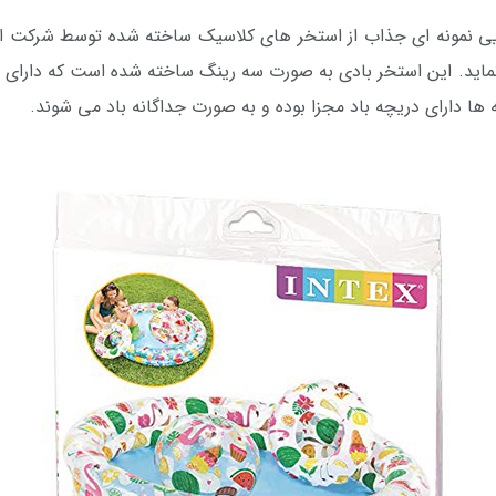
ی نمونه ای جذاب از استخر های کلاسیک ساخته شده توسط شرکت ا
نماید. این استخر بادی به صورت سه رینگ ساخته شده است که دارای 
 ها دارای دریچه باد مجزا بوده و به صورت جداگانه باد می شوند.