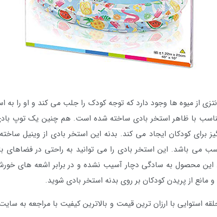
تزی از میوه ها وجود دارد که توجه کودک را جلب می کند و او را به اس
ناسب با ظاهر استخر بادی ساخته شده است. هم چنین یک توپ بادی نی
ز برای کودکان ایجاد می کند. بدنه این استخر بادی از وینیل ساخ
اسب می باشد. این استخر بادی را می توانید به راحتی در فضاهای باز
زد. این محصول به سادگی دچار آسیب نشده و در برابر اشعه های خورش
 و مانع از پریدن کودکان بر روی بدنه استخر بادی شوید.
ه استوایی با ارزان ترین قیمت و بالاترین کیفیت با مراجعه به سای