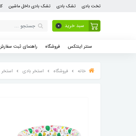
تخت بادی
تشک بادی
تشک بادی داخل ماشین
کا
سبد خرید
0
سنتر اینتکس
فروشگاه
راهنمای ثبت سفارش
خانه
فروشگاه
استخر بادی
استخر 