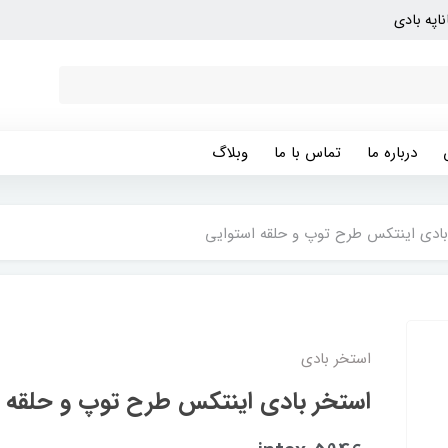
ناپه بادی
درباره ما
تماس با ما
وبلاگ
بادی اینتکس طرح توپ و حلقه استوایی
استخر بادی
استخر بادی اینتکس طرح توپ و حلقه ا