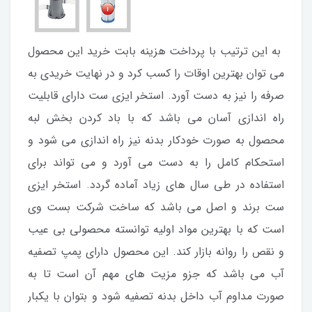
به این ترتیب با پرداخت هزینه بابت خرید این محصول
می توان بهترین اوقات را کسب کرد و در نهایت خریدی به
صرفه را نیز به دست آورد. استخر ایزی ست دارای قابلیت
راه اندازی آسان می باشد که با باد کردن بخش لبه
محصول به صورت خودکار بدنه نیز راه اندازی می شود و
استحکام کامل را به دست می آورد و می تواند برای
استفاده در طی سال های زیاد آماده گردد. استخر ایزی
ست برند و اصل می باشد که ساخت شرکت بست وی
است که با بهترین مواد اولیه توانسته محصولی بی عیب
و نقص را روانه بازار کند. این محصول دارای پمپ تصفیه
آب می باشد که جزو مزیت های مهم آن است تا به
صورت مداوم آب داخل بدنه تصفیه شود و بتوان با یکبار