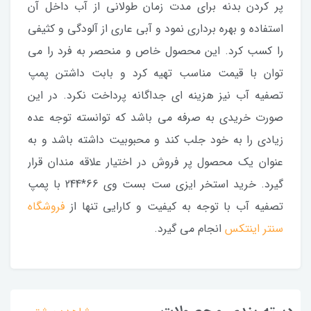
پر کردن بدنه برای مدت زمان طولانی از آب داخل آن
استفاده و بهره برداری نمود و آبی عاری از آلودگی و کثیفی
را کسب کرد. این محصول خاص و منحصر به فرد را می
توان با قیمت مناسب تهیه کرد و بابت داشتن پمپ
تصفیه آب نیز هزینه ای جداگانه پرداخت نکرد. در این
صورت خریدی به صرفه می باشد که توانسته توجه عده
زیادی را به خود جلب کند و محبوبیت داشته باشد و به
عنوان یک محصول پر فروش در اختیار علاقه مندان قرار
گیرد. خرید استخر ایزی ست بست وی 66*244 با پمپ
تصفیه آب با توجه به کیفیت و کارایی تنها از
فروشگاه
سنتر اینتکس
انجام می گیرد.