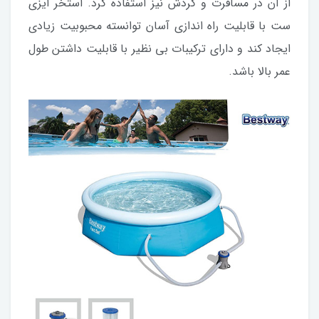
از آن در مسافرت و گردش نیز استفاده کرد. استخر ایزی
ست با قابلیت راه اندازی آسان توانسته محبوبیت زیادی
ایجاد کند و دارای ترکیبات بی نظیر با قابلیت داشتن طول
عمر بالا باشد.