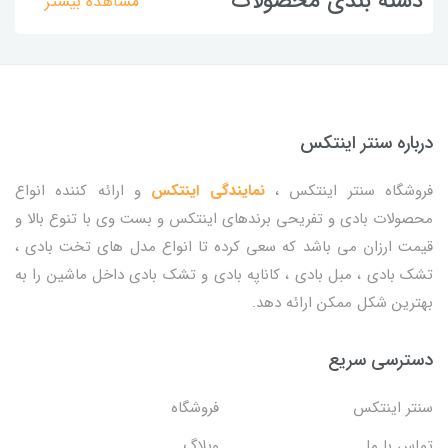
دسته بندی محصولات
مشاهده بیشتر
درباره سنتر اینتکس
فروشگاه سنتر اینتکس ،
نمایندگی اینتکس
و ارائه کننده انواع
محصولات بادی و تفریحی برندهای اینتکس و بست وی با تنوع بالا و
قیمت ارزان می باشد که سعی کرده تا انواع مدل های تخت بادی ،
تشک بادی ، مبل بادی ، کاناپه بادی و تشک بادی داخل ماشین را به
بهترین شکل ممکن ارائه دهد.
دسترسی سریع
سنتر اینتکس
فروشگاه
تماس با ما
وبلاگ