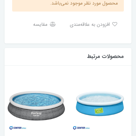
محصول مورد نظر موجود نمی‌باشد.
افزودن به علاقه‌مندی
مقایسه
محصولات مرتبط